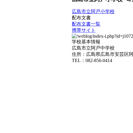
広島市立阿戸小学校
配布文書
配布文書一覧
携帯サイト
学校基本情報
広島市立阿戸中学校
住所：広島県広島市安芸区阿戸
TEL：082-856-0414