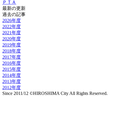
ＰＴＡ
最新の更新
過去の記事
2026年度
2022年度
2021年度
2020年度
2019年度
2018年度
2017年度
2016年度
2015年度
2014年度
2013年度
2012年度
Since 2011/12 ©HIROSHIMA City All Rights Reserved.