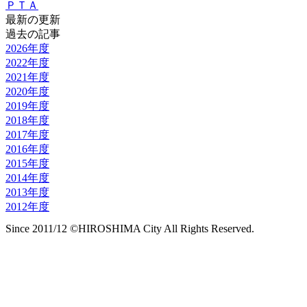
ＰＴＡ
最新の更新
過去の記事
2026年度
2022年度
2021年度
2020年度
2019年度
2018年度
2017年度
2016年度
2015年度
2014年度
2013年度
2012年度
Since 2011/12 ©HIROSHIMA City All Rights Reserved.