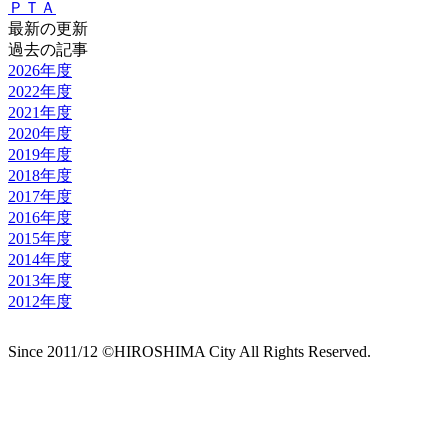
ＰＴＡ
最新の更新
過去の記事
2026年度
2022年度
2021年度
2020年度
2019年度
2018年度
2017年度
2016年度
2015年度
2014年度
2013年度
2012年度
Since 2011/12 ©HIROSHIMA City All Rights Reserved.