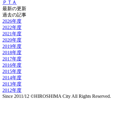
ＰＴＡ
最新の更新
過去の記事
2026年度
2022年度
2021年度
2020年度
2019年度
2018年度
2017年度
2016年度
2015年度
2014年度
2013年度
2012年度
Since 2011/12 ©HIROSHIMA City All Rights Reserved.