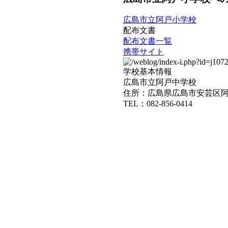
広島市立阿戸小学校
配布文書
配布文書一覧
携帯サイト
学校基本情報
広島市立阿戸中学校
住所：広島県広島市安芸区阿戸
TEL：082-856-0414