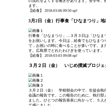
の流れをよくする働きがあります。全学年、
ます。
【給食】 2018-03-06 09:50 up!
3月2日（金）行事食「ひなまつり」
行事食「ひなまつり」…３月３日は「ひなま
をお祝いします。今日は，給食でもひなまつ
で，お祝いの時に食べることが多いです。ま
す。広島県でとれたわけぎを使っています。
【給食】 2018-03-03 09:08 up!
３月２日（金） いじめ撲滅プロジェ
３月２日（金） 学校朝会の中で、生徒会執
会議の報告です。この報告のために、執行部
ました。ひとつの報告発表に向かって、５人
て感じました。