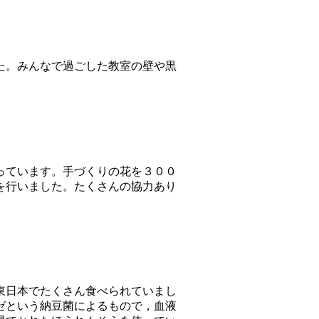
た。みんなで過ごした教室の壁や黒
っています。手づくりの花を３００
を行いました。たくさんの協力あり
東日本でたくさん食べられていまし
ゼという納豆菌によるもので，血液