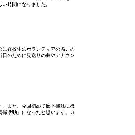
しい時間になりました。
心に在校生のボランティアの協力の
当日のために見送りの曲やアナウン
・。また、今回初めて廊下掃除に機
清掃活動』になったと思います。３