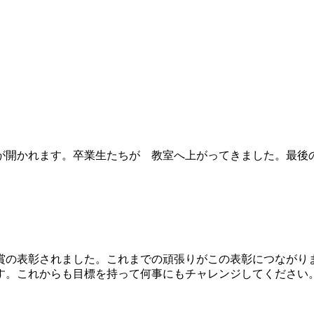
が開かれます。卒業生たちが 教室へ上がってきました。最後
賞の表彰されました。これまでの頑張りがこの表彰につながり
す。これからも目標を持って何事にもチャレンジしてください