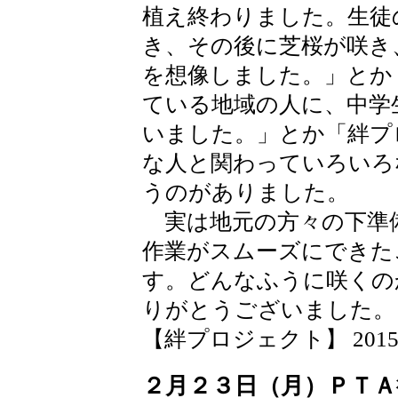
植え終わりました。生徒
き、その後に芝桜が咲き
を想像しました。」とか
ている地域の人に、中学
いました。」とか「絆プ
な人と関わっていろいろ
うのがありました。
実は地元の方々の下準
作業がスムーズにできた
す。どんなふうに咲くの
りがとうございました。
【絆プロジェクト】 2015-02-
２月２３日（月）ＰＴＡ