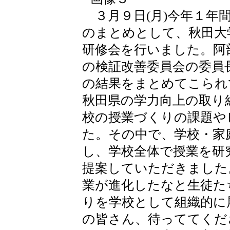
３月９日(月)今年１年
のまとめとして、秋田大
研修会を行いました。阿
の検証改善委員会の委員
の結果をまとめてこられ
秋田県の学力向上の取り
校の授業づくりの課題や
た。その中で、学校・家
し、学校全体で授業を研
提案していただきました
業が進化したなと生徒た
りを学校として組織的に
の皆さん、待っててくだ