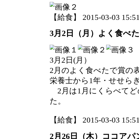
【給食】 2015-03-03 15:51
3月2日（月）よく食べ
3月2日(月）
2月のよく食べたで賞の
栄養士から1年・せせら
2月は1月にくらべてど
た。
【給食】 2015-03-03 15:51
2月26日（木）ココアパ