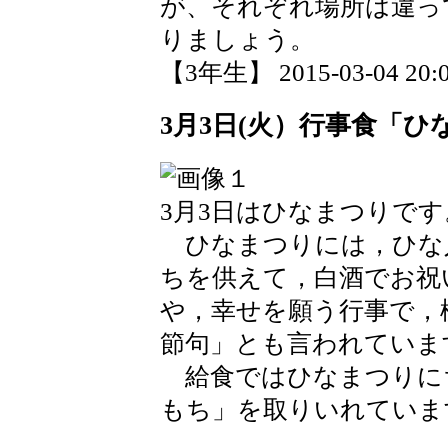
が、それぞれ場所は違っ
りましょう。
【3年生】 2015-03-04 20:0
3月3日(火）行事食「ひ
3月3日はひなまつりです
ひなまつりには，ひな
ちを供えて，白酒でお祝
や，幸せを願う行事で，
節句」とも言われていま
給食ではひなまつりに
もち」を取りいれていま