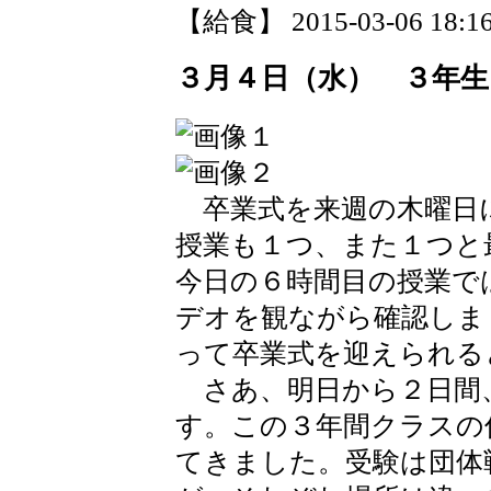
【給食】 2015-03-06 18:16
３月４日（水） ３年生
卒業式を来週の木曜日
授業も１つ、また１つと
今日の６時間目の授業で
デオを観ながら確認しま
って卒業式を迎えられる
さあ、明日から２日間
す。この３年間クラスの
てきました。受験は団体