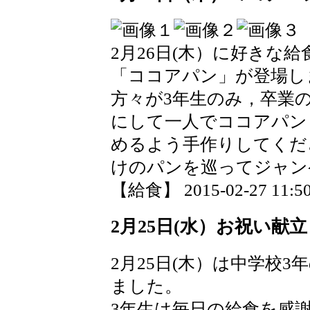
2月26日(木）に好きな
「ココアパン」が登場し
方々が3年生のみ，卒業
にして一人でココアパン
めるよう手作りして
けのパンを巡ってジャン
【給食】 2015-02-27 11:50
2月25日(水）お祝い献立
2月25日(木）は中学校
ました。
3年生は毎日の給食を感