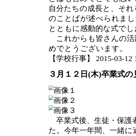
自分たちの成長と、それ
のことばが述べられまし
とともに感動的な式でし
これからも皆さんの活
めでとうございます。
【学校行事】 2015-03-12 13
３月１２日(木)卒業式の
卒業式後、生徒・保護
た。今年一年間、一緒に