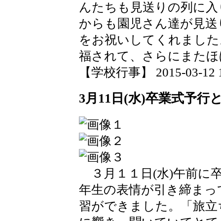
んたちも見送りの列に入
からも園児さん達が見送
をお祝いしてくれました
福されて、さらにまたほ
【学校行事】 2015-03-12 12
3月11日(水)卒業式予行
３月１１日(水)午前に
年生の表情が引き締まっ
習ができました。「旅立