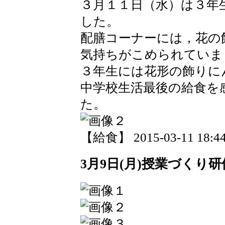
３月１１日（水）は３年
した。
配膳コーナーには，花の
気持ちがこめられていま
３年生には花形の飾りに
中学校生活最後の給食を
た。
【給食】 2015-03-11 18:44
3月9日(月)授業づくり