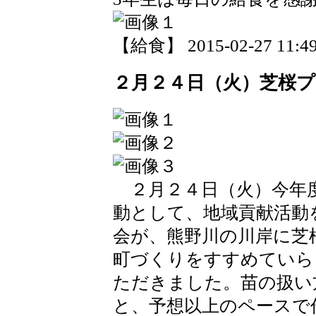
【給食】 2015-02-27 11:49
２月２４日（火）芝桜
２月２４日（火）今年
動として、地域貢献活動
会が、熊野川の川岸に芝
町づくりをすすめていら
ただきました。苗の扱い
と、予想以上のペースで