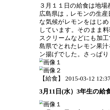
３月１１日の給食は地場
広島県は，レモンの生産
な気候がレモンをはじめ
しています。そのまま料
スクリームなどにも加工
島県でとれたレモン果汁
ン揚げでした。さっぱり
【給食】 2015-03-12 12:37
3月11日(水）3年生の給