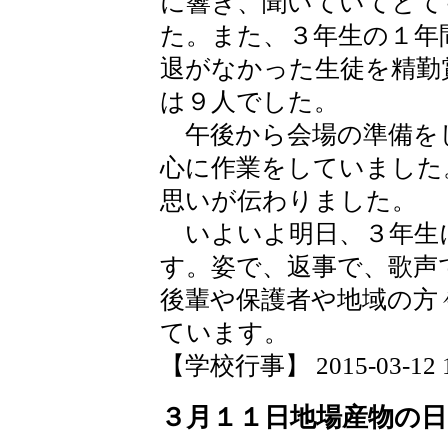
に響き、聞いていてとて
た。また、３年生の１年
退がなかった生徒を精勤
は９人でした。
午後から会場の準備を
心に作業をしていました
思いが伝わりました。
いよいよ明日、３年生
す。姿で、返事で、歌声
後輩や保護者や地域の方
ています。
【学校行事】 2015-03-12 12
３月１１日地場産物の