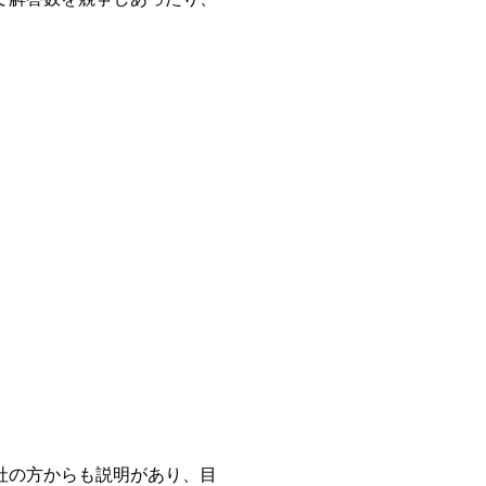
社の方からも説明があり、目