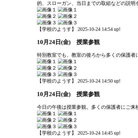
的、スローガン、当日までの取組などの説明
【学校のようす】 2025-10-24 14:54 up!
10月24日(金) 授業参観
特別教室でも、教室の後ろから多くの保護者
【学校のようす】 2025-10-24 14:50 up!
10月24日(金) 授業参観
今日の午後は授業参観。多くの保護者にご来
【学校のようす】 2025-10-24 14:45 up!