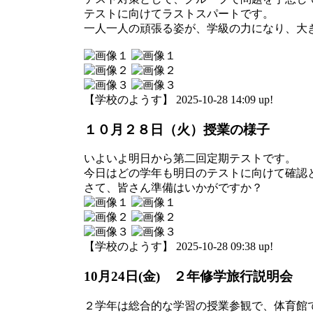
テストに向けてラストスパートです。
一人一人の頑張る姿が、学級の力になり、大
【学校のようす】 2025-10-28 14:09 up!
１０月２８日（火）授業の様子
いよいよ明日から第二回定期テストです。
今日はどの学年も明日のテストに向けて確認
さて、皆さん準備はいかがですか？
【学校のようす】 2025-10-28 09:38 up!
10月24日(金) ２年修学旅行説明会
２学年は総合的な学習の授業参観で、体育館