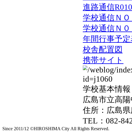
進路通信R010
学校通信ＮＯ
学校通信Ｎ０
年間行事予定
校舎配置図
携帯サイト
学校基本情報
広島市立高陽
住所：広島県
TEL：082-842
Since 2011/12 ©HIROSHIMA City All Rights Reserved.