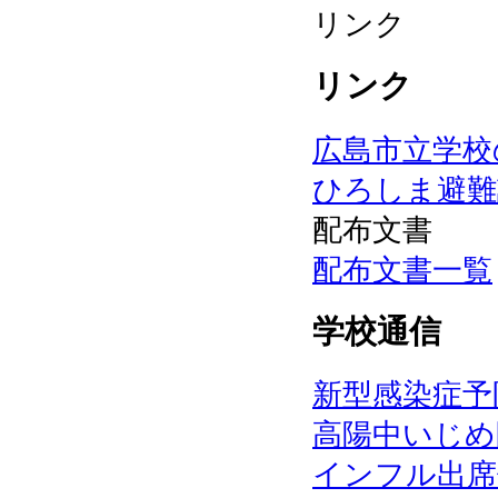
リンク
リンク
広島市立学校
ひろしま避難
配布文書
配布文書一覧
学校通信
新型感染症予
高陽中いじめ
インフル出席