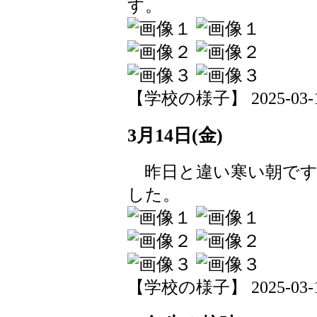
す。
【学校の様子】 2025-03-17 
3月14日(金)
昨日と違い寒い朝です
した。
【学校の様子】 2025-03-14 