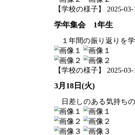
【学校の様子】 2025-03-18 
学年集会 1年生
１年間の振り返りを学
【学校の様子】 2025-03-18 
3月18日(火)
日差しのある気持ちの