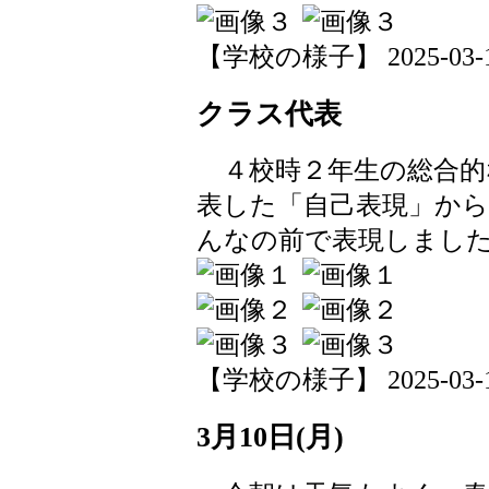
【学校の様子】 2025-03-11 
クラス代表
４校時２年生の総合的
表した「自己表現」か
んなの前で表現しまし
【学校の様子】 2025-03-10 
3月10日(月)