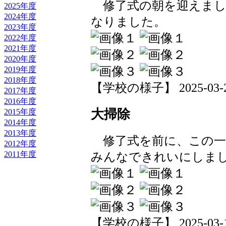
修了式の朝を迎えまし
2025年度
2024年度
なりました。
2023年度
2022年度
2021年度
2020年度
2019年度
2018年度
【学校の様子】 2025-03-21 
2017年度
2016年度
大掃除
2015年度
2014年度
2013年度
修了式を前に、この一
2012年度
みんなできれいにしま
2011年度
【学校の様子】 2025-03-19 