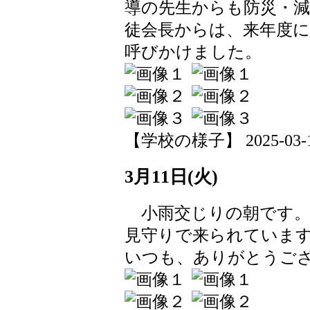
導の先生からも防災・
徒会長からは、来年度
呼びかけました。
【学校の様子】 2025-03-12 
3月11日(火)
小雨交じりの朝です。
見守りで来られていま
いつも、ありがとうご