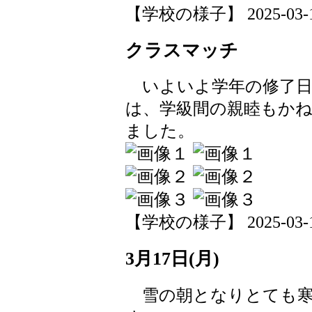
【学校の様子】 2025-03-18 
クラスマッチ
いよいよ学年の修了日
は、学級間の親睦もか
ました。
【学校の様子】 2025-03-17 
3月17日(月)
雪の朝となりとても寒