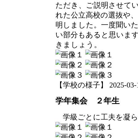
ただき、ご説明させて
れた公立高校の選抜や
明しました。一度聞い
い部分もあると思いま
きましょう。
【学校の様子】 2025-03-18 
学年集会 ２年生
学級ごとに工夫を凝ら