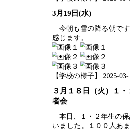
3月19日(水)
今朝も雪の降る朝です
感じます。
【学校の様子】 2025-03-19 
３月１８日（火）１・
者会
本日、１・２年生の保
いました。１００人あ