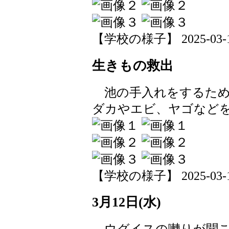
【学校の様子】 2025-03-13 
生きもの救出
池の手入れをするため
ダカやエビ、ヤゴなど
【学校の様子】 2025-03-12 
3月12日(水)
ウグイスの囀りが聞こ