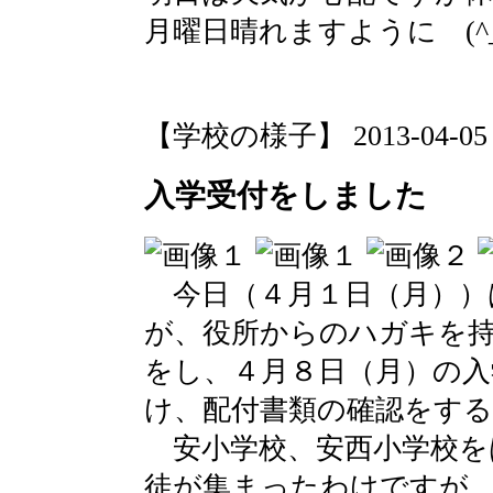
月曜日晴れますように (^_
【学校の様子】 2013-04-05 16
入学受付をしました
今日（４月１日（月））
が、役所からのハガキを
をし、４月８日（月）の入
け、配付書類の確認をす
安小学校、安西小学校を
徒が集まったわけですが