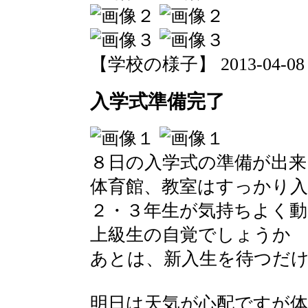
【学校の様子】 2013-04-08 19
入学式準備完了
８日の入学式の準備が出来
体育館、教室はすっかり
２・３年生が気持ちよく
上級生の自覚でしょうか
あとは、新入生を待つだ
明日は天気が心配ですが