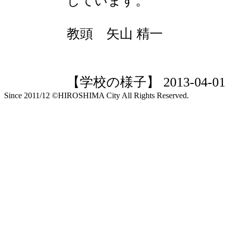
しています。
教頭 矢山 精一
【学校の様子】 2013-04-01 19
Since 2011/12 ©HIROSHIMA City All Rights Reserved.