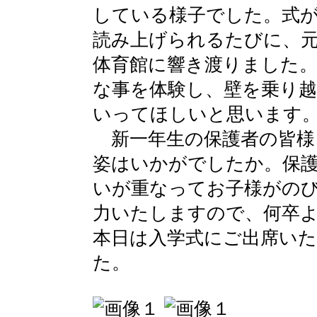
している様子でした。式
読み上げられるたびに、
体育館に響き渡りました
な事を体験し、壁を乗り
いってほしいと思います
新一年生の保護者の皆様
姿はいかがでしたか。保
いが重なってお子様がの
力いたしますので、何卒
本日は入学式にご出席い
た。