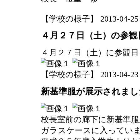
【学校の様子】 2013-04-25 07
４月２７日（土）の参観
４月２７日（土）に参観日
【学校の様子】 2013-04-23 16
新基準服が展示されまし
校長室前の廊下に新基準服
ガラスケースに入ってい