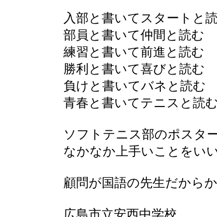
入部と書いてスタートと
部員と書いて仲間と読む
練習と書いて前進と読む
勝利と書いて喜びと読む
負けと書いてバネと読む
青春と書いてテニスと読
ソフトテニス部のポスタ
なかなか上手いことをい
顧問が国語の先生だからかな 
広島市立安西中学校