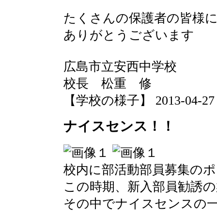
たくさんの保護者の皆様
ありがとうございます
広島市立安西中学校
校長 松重 修
【学校の様子】 2013-04-27 13
ナイスセンス！！
校内に部活動部員募集の
この時期、新入部員勧誘の
その中でナイスセンスの