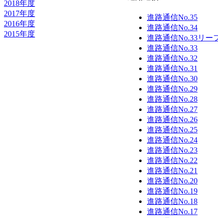
2018年度
2017年度
進路通信No.35
2016年度
進路通信No.34
2015年度
進路通信No.33リ
進路通信No.33
進路通信No.32
進路通信No.31
進路通信No.30
進路通信No.29
進路通信No.28
進路通信No.27
進路通信No.26
進路通信No.25
進路通信No.24
進路通信No.23
進路通信No.22
進路通信No.21
進路通信No.20
進路通信No.19
進路通信No.18
進路通信No.17