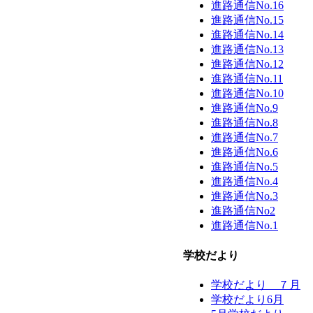
進路通信No.16
進路通信No.15
進路通信No.14
進路通信No.13
進路通信No.12
進路通信No.11
進路通信No.10
進路通信No.9
進路通信No.8
進路通信No.7
進路通信No.6
進路通信No.5
進路通信No.4
進路通信No.3
進路通信No2
進路通信No.1
学校だより
学校だより ７月
学校だより6月