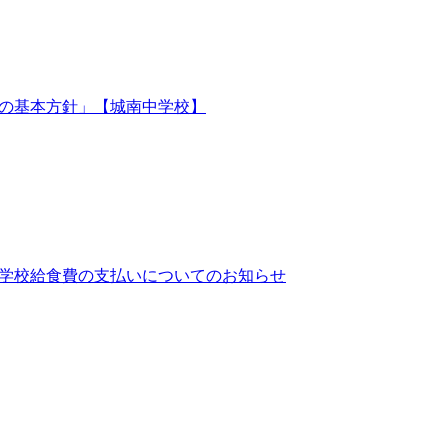
の基本方針」【城南中学校】
学校給食費の支払いについてのお知らせ