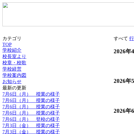
カテゴリ
すべて
行
TOP
学校紹介
2026年
校長室より
校章・校歌
学校経営
学校案内図
2026年
お知らせ
最新の更新
7月6日（月） 授業の様子
7月6日（月） 授業の様子
7月6日（月） 授業の様子
2026年
7月6日（月） 授業の様子
7月6日（月） 登校の様子
7月3日（金） 授業の様子
7月3日（金） 授業の様子