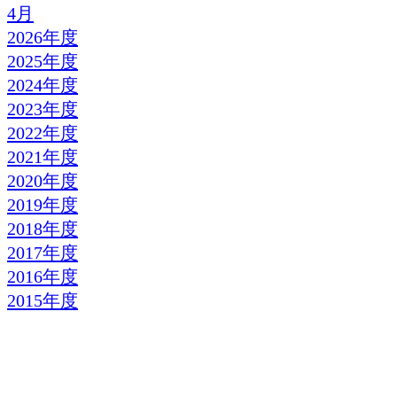
4月
2026年度
2025年度
2024年度
2023年度
2022年度
2021年度
2020年度
2019年度
2018年度
2017年度
2016年度
2015年度