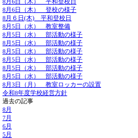
8月6日（木） 平和登校日
8月6日（木） 登校の様子
8月６日(木) 平和登校日
8月5日（水） 教室整備
8月5日（水） 部活動の様子
8月5日（水） 部活動の様子
8月5日（水） 部活動の様子
8月5日（水） 部活動の様子
8月5日（水） 部活動の様子
8月5日（水） 部活動の様子
8月3日（月） 教室ロッカーの設置
令和8年度学校経営方針
過去の記事
8月
7月
6月
5月