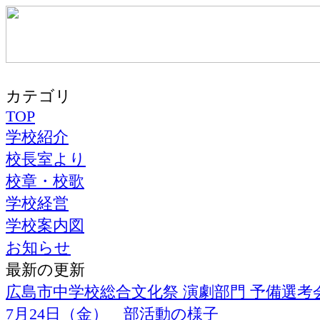
カテゴリ
TOP
学校紹介
校長室より
校章・校歌
学校経営
学校案内図
お知らせ
最新の更新
広島市中学校総合文化祭 演劇部門 予備選考
7月24日（金） 部活動の様子