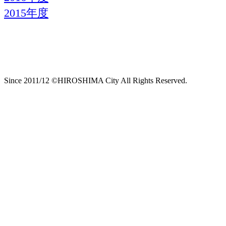
2015年度
Since 2011/12 ©HIROSHIMA City All Rights Reserved.