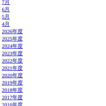
7月
6月
5月
4月
2026年度
2025年度
2024年度
2023年度
2022年度
2021年度
2020年度
2019年度
2018年度
2017年度
2016年度