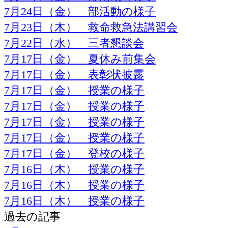
7月24日（金） 部活動の様子
7月23日（木） 救命救急法講習会
7月22日（水） 三者懇談会
7月17日（金） 夏休み前集会
7月17日（金） 表彰状披露
7月17日（金） 授業の様子
7月17日（金） 授業の様子
7月17日（金） 授業の様子
7月17日（金） 授業の様子
7月17日（金） 登校の様子
7月16日（木） 授業の様子
7月16日（木） 授業の様子
7月16日（木） 授業の様子
過去の記事