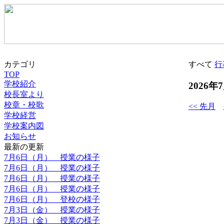
カテゴリ
すべて
行
TOP
学校紹介
2026年
校長室より
校章・校歌
<< 先月
学校経営
学校案内図
お知らせ
最新の更新
7月6日（月） 授業の様子
7月6日（月） 授業の様子
7月6日（月） 授業の様子
7月6日（月） 授業の様子
7月6日（月） 登校の様子
7月3日（金） 授業の様子
7月3日（金） 授業の様子