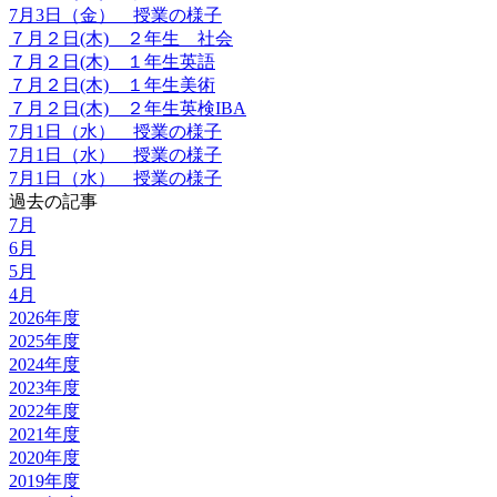
7月3日（金） 授業の様子
７月２日(木) ２年生 社会
７月２日(木) １年生英語
７月２日(木) １年生美術
７月２日(木) ２年生英検IBA
7月1日（水） 授業の様子
7月1日（水） 授業の様子
7月1日（水） 授業の様子
過去の記事
7月
6月
5月
4月
2026年度
2025年度
2024年度
2023年度
2022年度
2021年度
2020年度
2019年度