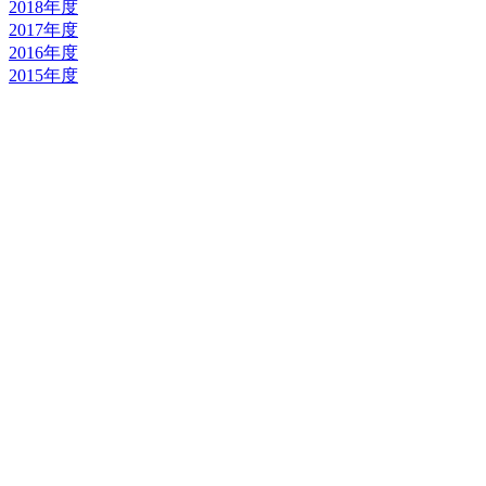
2018年度
2017年度
2016年度
2015年度