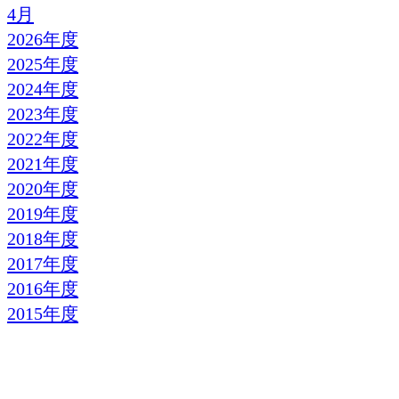
4月
2026年度
2025年度
2024年度
2023年度
2022年度
2021年度
2020年度
2019年度
2018年度
2017年度
2016年度
2015年度