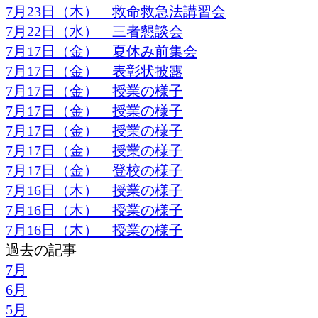
7月23日（木） 救命救急法講習会
7月22日（水） 三者懇談会
7月17日（金） 夏休み前集会
7月17日（金） 表彰状披露
7月17日（金） 授業の様子
7月17日（金） 授業の様子
7月17日（金） 授業の様子
7月17日（金） 授業の様子
7月17日（金） 登校の様子
7月16日（木） 授業の様子
7月16日（木） 授業の様子
7月16日（木） 授業の様子
過去の記事
7月
6月
5月