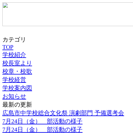
カテゴリ
TOP
学校紹介
校長室より
校章・校歌
学校経営
学校案内図
お知らせ
最新の更新
広島市中学校総合文化祭 演劇部門 予備選考会
7月24日（金） 部活動の様子
7月24日（金） 部活動の様子