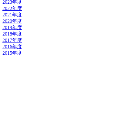
2023年度
2022年度
2021年度
2020年度
2019年度
2018年度
2017年度
2016年度
2015年度