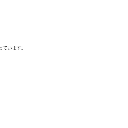
っています。