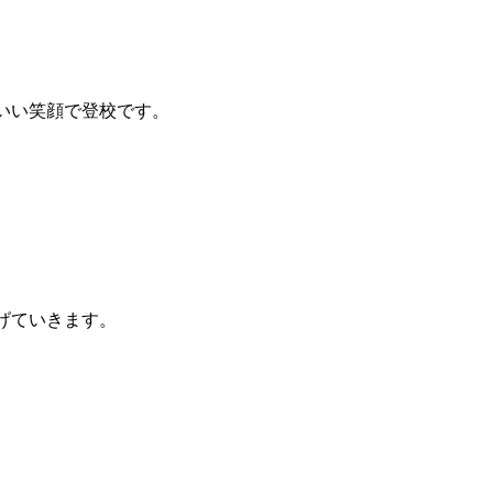
いい笑顔で登校です。
げていきます。