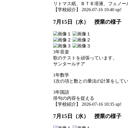
リトマス紙、ＢＴＢ溶液、フェノー
【学校紹介】 2026-07-16 10:40 up!
7月15日（水） 授業の様子
3年音楽
歌のテストを頑張っています。
サンタールチア
1年数学
1次の項と数との乗法の計算をして
3年国語
俳句の内容を捉える
【学校紹介】 2026-07-16 10:35 up!
7月15日（水） 授業の様子