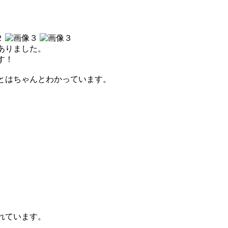
ありました。
す！
とはちゃんとわかっています。
れています。