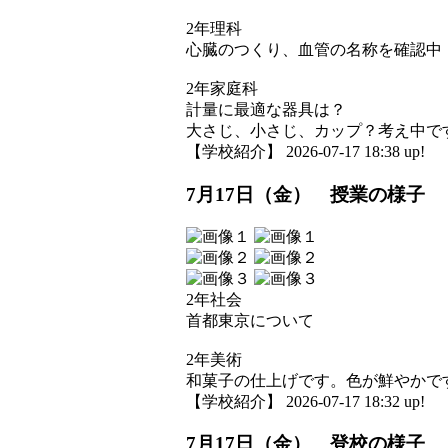
2年理科
心臓のつくり、血管の名称を確認中
2年家庭科
計量に最適な器具は？
大さじ、小さじ、カップ？考え中で
【学校紹介】 2026-07-17 18:38 up!
7月17日（金） 授業の様子
2年社会
首都東京について
2年美術
和菓子の仕上げです。色が鮮やかで
【学校紹介】 2026-07-17 18:32 up!
7月17日（金） 登校の様子