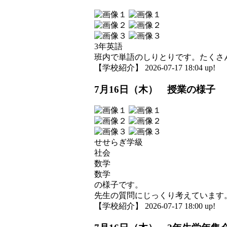
3年英語
班内で単語のしりとりです。たくさ
【学校紹介】 2026-07-17 18:04 up!
7月16日（木） 授業の様子
せせらぎ学級
社会
数学
数学
の様子です。
先生の質問にじっくり考えています
【学校紹介】 2026-07-17 18:00 up!