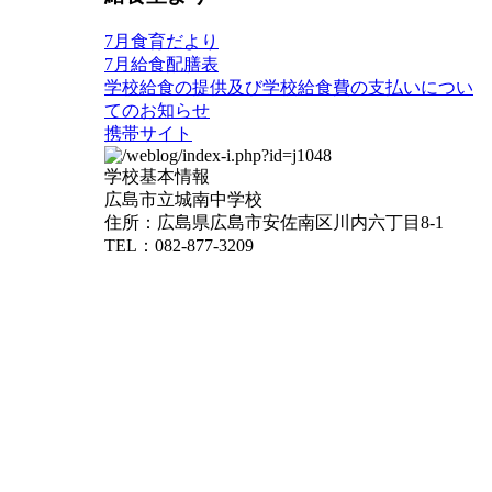
7月食育だより
7月給食配膳表
学校給食の提供及び学校給食費の支払いについ
てのお知らせ
携帯サイト
学校基本情報
広島市立城南中学校
住所：広島県広島市安佐南区川内六丁目8-1
TEL：082-877-3209