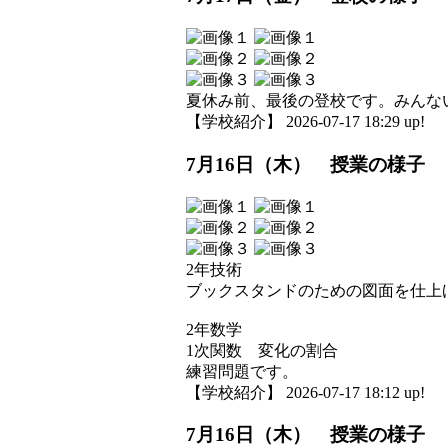
夏休み前、最後の登校です。みんな
【学校紹介】 2026-07-17 18:29 up!
7月16日（木） 授業の様子
2年技術
ブックスタンドのための図面を仕上
2年数学
1次関数 変化の割合
練習問題です。
【学校紹介】 2026-07-17 18:12 up!
7月16日（木） 授業の様子