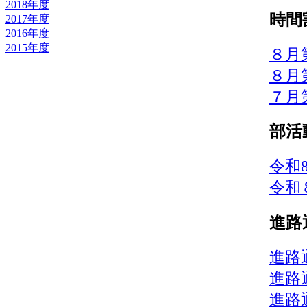
2018年度
時間
2017年度
2016年度
2015年度
８月
８月
７月
部活
令和
令和
進路
進路
進路通
進路通