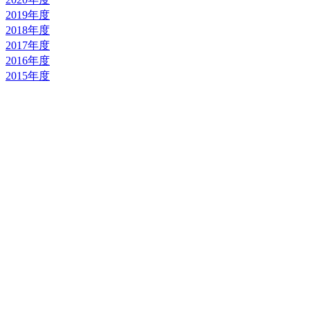
2019年度
2018年度
2017年度
2016年度
2015年度