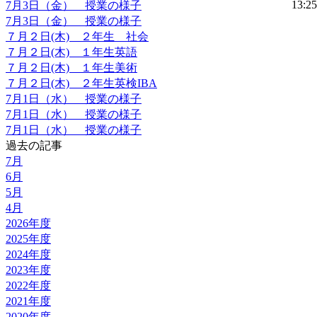
13:25
7月3日（金） 授業の様子
7月3日（金） 授業の様子
７月２日(木) ２年生 社会
７月２日(木) １年生英語
７月２日(木) １年生美術
７月２日(木) ２年生英検IBA
7月1日（水） 授業の様子
7月1日（水） 授業の様子
7月1日（水） 授業の様子
過去の記事
7月
6月
5月
4月
2026年度
2025年度
2024年度
2023年度
2022年度
2021年度
2020年度