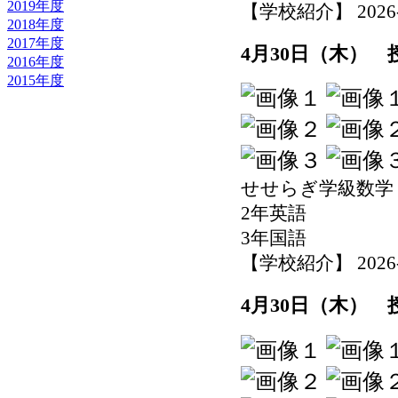
2019年度
【学校紹介】 2026-04
2018年度
2017年度
4月30日（木）
2016年度
2015年度
せせらぎ学級数学
2年英語
3年国語
【学校紹介】 2026-04
4月30日（木）