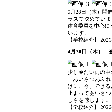
5月28日（木）
ラスで決めていま
体育委員を中心に
います。
【学校紹介】 2026-04
4月30日（木）
少し冷たい雨の中
「あいさつあふれ
けに、今、できる
止まってあいさつ
しさを感じます。
【学校紹介】 2026-04