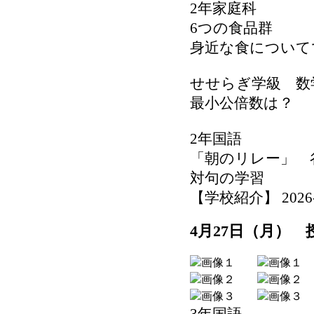
2年家庭科
6つの食品群
身近な食について
せせらぎ学級 数
最小公倍数は？
2年国語
「朝のリレー」 
対句の学習
【学校紹介】 2026-04
4月27日（月）