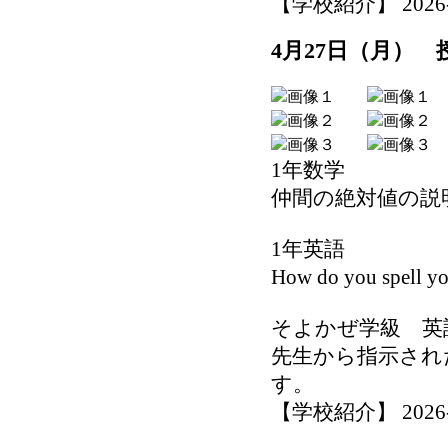
【学校紹介】 2026-04
4月27日（月）
1年数学
仲間の絶対値の説
1年英語
How do you spell 
そよかぜ学級 英
先生から指示され
す。
【学校紹介】 2026-04