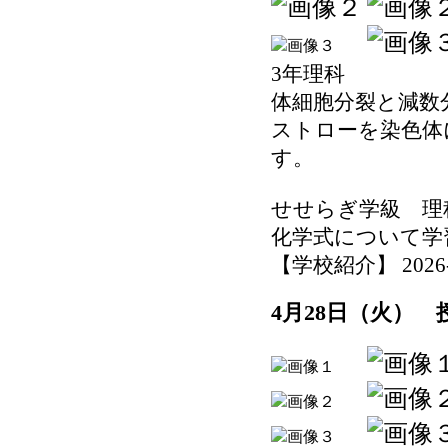
3年理科
体細胞分裂と減数
ストローを染色体
す。
せせらぎ学級 理
化学式について学
【学校紹介】 2026-04
4月28日（火）