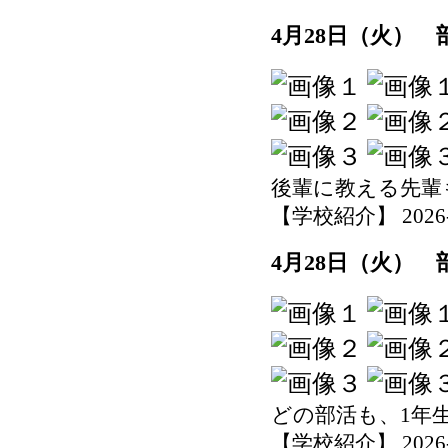
4月28日（火）
後輩に教える先輩
【学校紹介】 2026-04
4月28日（火）
どの部活も、1年
【学校紹介】 2026-04