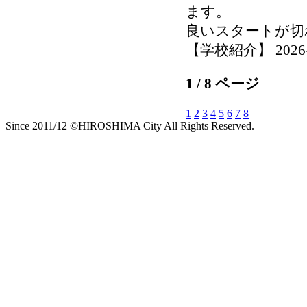
ます。
良いスタートが切
【学校紹介】 2026-04
1 / 8 ページ
1
2
3
4
5
6
7
8
Since 2011/12 ©HIROSHIMA City All Rights Reserved.