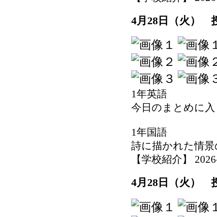
4月28日（火）
1年英語
今日のまとめに入
1年国語
詩に描かれた情景
【学校紹介】 2026-04
4月28日（火）