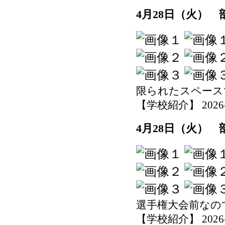
4月28日（火）
限られたスペース
【学校紹介】 2026-04
4月28日（火）
選手権大会前なの
【学校紹介】 2026-04