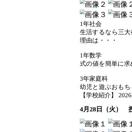
1年社会
生活するなら三大
理由は・・・
1年数学
式の値を簡単に求
3年家庭科
幼児と遊ぶおもち
【学校紹介】 2026-04
4月28日（火）