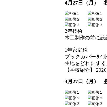
4月27日（月）
2年技術
木工制作の前に設
1年家庭科
ブックカバーを制
生地をどれにする
【学校紹介】 2026-04
4月27日（月）