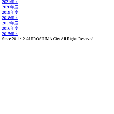
2021年度
2020年度
2019年度
2018年度
2017年度
2016年度
2015年度
Since 2011/12 ©HIROSHIMA City All Rights Reserved.