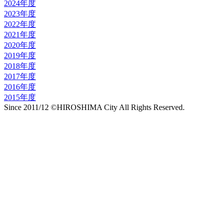
2024年度
2023年度
2022年度
2021年度
2020年度
2019年度
2018年度
2017年度
2016年度
2015年度
Since 2011/12 ©HIROSHIMA City All Rights Reserved.