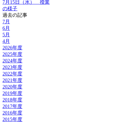
7月15日（水） 授業
の様子
過去の記事
7月
6月
5月
4月
2026年度
2025年度
2024年度
2023年度
2022年度
2021年度
2020年度
2019年度
2018年度
2017年度
2016年度
2015年度