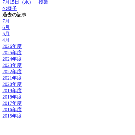
7月15日（水） 授業
の様子
過去の記事
7月
6月
5月
4月
2026年度
2025年度
2024年度
2023年度
2022年度
2021年度
2020年度
2019年度
2018年度
2017年度
2016年度
2015年度