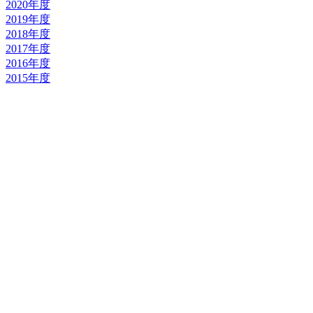
2020年度
2019年度
2018年度
2017年度
2016年度
2015年度