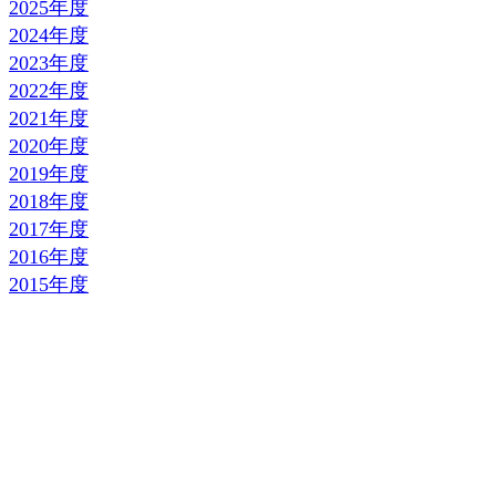
2025年度
2024年度
2023年度
2022年度
2021年度
2020年度
2019年度
2018年度
2017年度
2016年度
2015年度