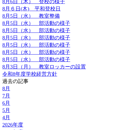
8月6日（木） 登校の様子
8月６日(木) 平和登校日
8月5日（水） 教室整備
8月5日（水） 部活動の様子
8月5日（水） 部活動の様子
8月5日（水） 部活動の様子
8月5日（水） 部活動の様子
8月5日（水） 部活動の様子
8月5日（水） 部活動の様子
8月3日（月） 教室ロッカーの設置
令和8年度学校経営方針
過去の記事
8月
7月
6月
5月
4月
2026年度