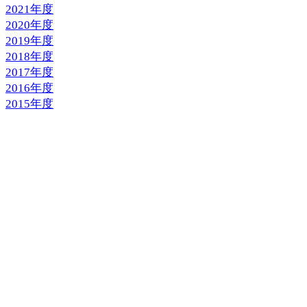
2021年度
2020年度
2019年度
2018年度
2017年度
2016年度
2015年度