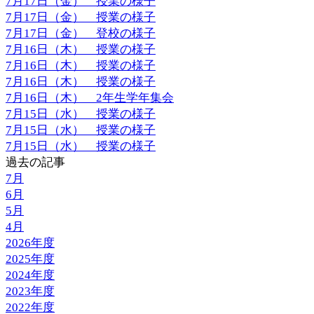
7月17日（金） 授業の様子
7月17日（金） 授業の様子
7月17日（金） 登校の様子
7月16日（木） 授業の様子
7月16日（木） 授業の様子
7月16日（木） 授業の様子
7月16日（木） 2年生学年集会
7月15日（水） 授業の様子
7月15日（水） 授業の様子
7月15日（水） 授業の様子
過去の記事
7月
6月
5月
4月
2026年度
2025年度
2024年度
2023年度
2022年度