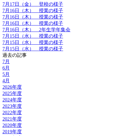
7月17日（金） 登校の様子
7月16日（木） 授業の様子
7月16日（木） 授業の様子
7月16日（木） 授業の様子
7月16日（木） 2年生学年集会
7月15日（水） 授業の様子
7月15日（水） 授業の様子
7月15日（水） 授業の様子
過去の記事
7月
6月
5月
4月
2026年度
2025年度
2024年度
2023年度
2022年度
2021年度
2020年度
2019年度