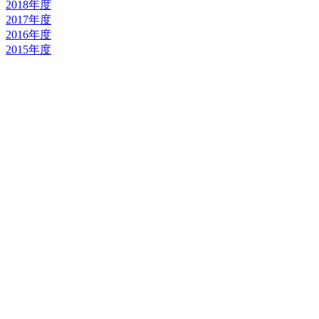
2018年度
2017年度
2016年度
2015年度