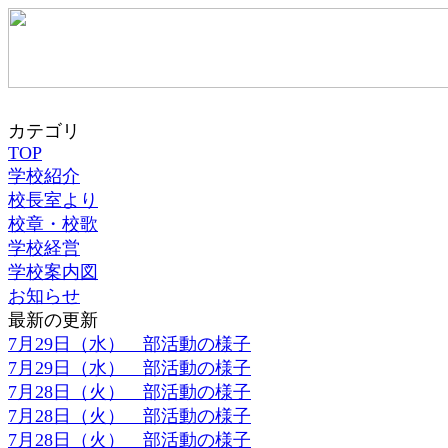
カテゴリ
TOP
学校紹介
校長室より
校章・校歌
学校経営
学校案内図
お知らせ
最新の更新
7月29日（水） 部活動の様子
7月29日（水） 部活動の様子
7月28日（火） 部活動の様子
7月28日（火） 部活動の様子
7月28日（火） 部活動の様子