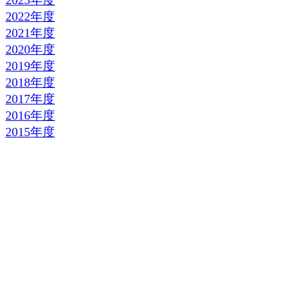
2023年度
2022年度
2021年度
2020年度
2019年度
2018年度
2017年度
2016年度
2015年度