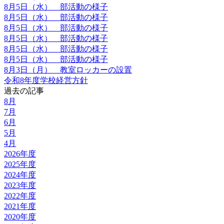
8月5日（水） 部活動の様子
8月5日（水） 部活動の様子
8月5日（水） 部活動の様子
8月5日（水） 部活動の様子
8月5日（水） 部活動の様子
8月5日（水） 部活動の様子
8月3日（月） 教室ロッカーの設置
令和8年度学校経営方針
過去の記事
8月
7月
6月
5月
4月
2026年度
2025年度
2024年度
2023年度
2022年度
2021年度
2020年度