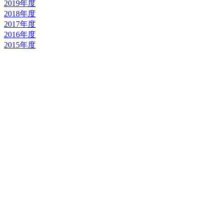
2019年度
2018年度
2017年度
2016年度
2015年度