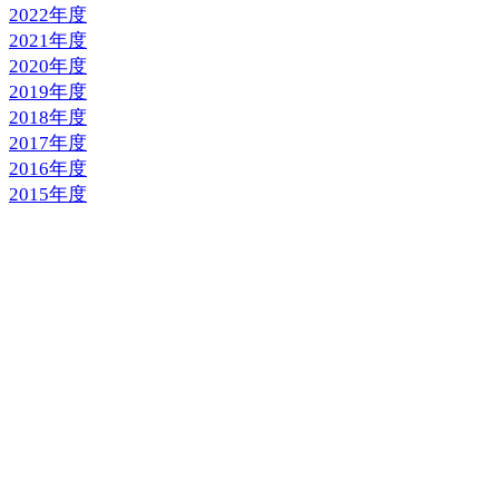
2022年度
2021年度
2020年度
2019年度
2018年度
2017年度
2016年度
2015年度