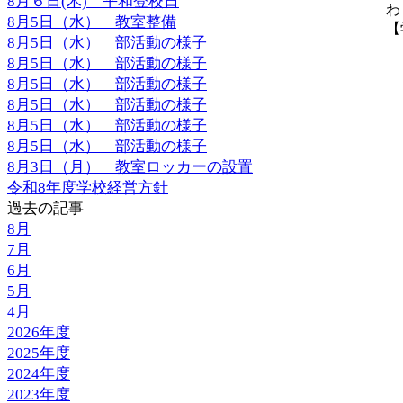
8月６日(木) 平和登校日
わ
8月5日（水） 教室整備
【学
8月5日（水） 部活動の様子
8月5日（水） 部活動の様子
8月5日（水） 部活動の様子
8月5日（水） 部活動の様子
8月5日（水） 部活動の様子
8月5日（水） 部活動の様子
8月3日（月） 教室ロッカーの設置
令和8年度学校経営方針
過去の記事
8月
7月
6月
5月
4月
2026年度
2025年度
2024年度
2023年度