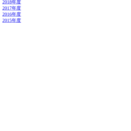
2018年度
2017年度
2016年度
2015年度