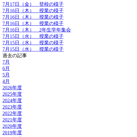
7月17日（金） 登校の様子
7月16日（木） 授業の様子
7月16日（木） 授業の様子
7月16日（木） 授業の様子
7月16日（木） 2年生学年集会
7月15日（水） 授業の様子
7月15日（水） 授業の様子
7月15日（水） 授業の様子
過去の記事
7月
6月
5月
4月
2026年度
2025年度
2024年度
2023年度
2022年度
2021年度
2020年度
2019年度