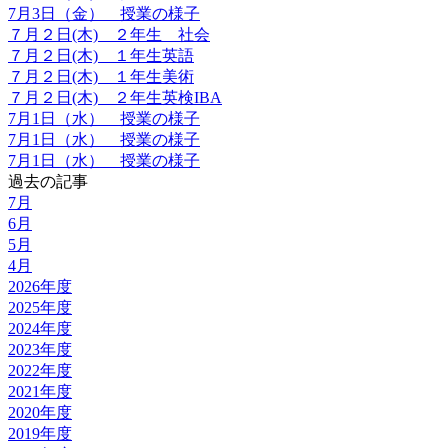
7月3日（金） 授業の様子
７月２日(木) ２年生 社会
７月２日(木) １年生英語
７月２日(木) １年生美術
７月２日(木) ２年生英検IBA
7月1日（水） 授業の様子
7月1日（水） 授業の様子
7月1日（水） 授業の様子
過去の記事
7月
6月
5月
4月
2026年度
2025年度
2024年度
2023年度
2022年度
2021年度
2020年度
2019年度