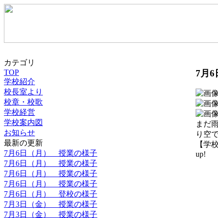
カテゴリ
7月
TOP
学校紹介
校長室より
校章・校歌
学校経営
学校案内図
まだ
お知らせ
り空
最新の更新
【学校紹
7月6日（月） 授業の様子
up!
7月6日（月） 授業の様子
7月6日（月） 授業の様子
7月6日（月） 授業の様子
7月6日（月） 登校の様子
7月3日（金） 授業の様子
7月3日（金） 授業の様子