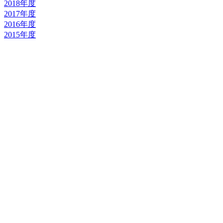
2018年度
2017年度
2016年度
2015年度