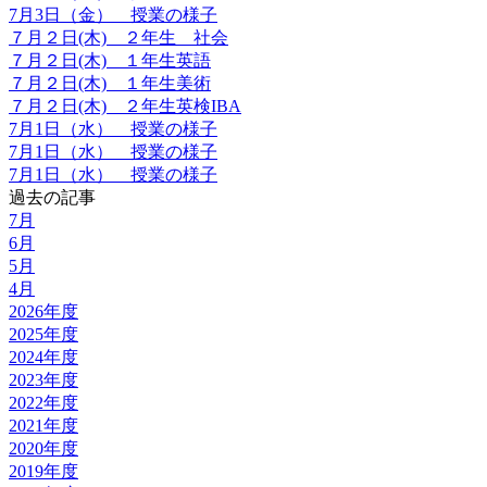
7月3日（金） 授業の様子
７月２日(木) ２年生 社会
７月２日(木) １年生英語
７月２日(木) １年生美術
７月２日(木) ２年生英検IBA
7月1日（水） 授業の様子
7月1日（水） 授業の様子
7月1日（水） 授業の様子
過去の記事
7月
6月
5月
4月
2026年度
2025年度
2024年度
2023年度
2022年度
2021年度
2020年度
2019年度