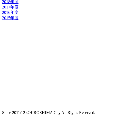
2018年度
2017年度
2016年度
2015年度
Since 2011/12 ©HIROSHIMA City All Rights Reserved.