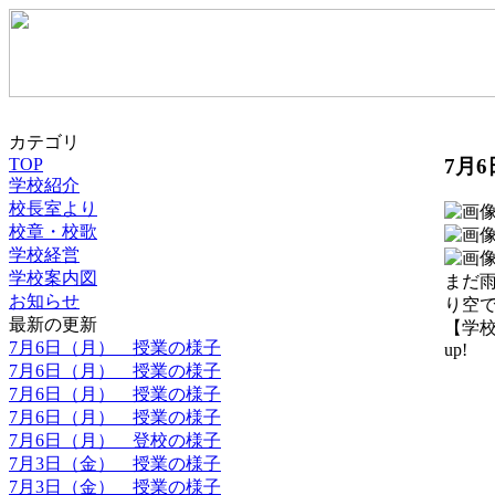
カテゴリ
7月
TOP
学校紹介
校長室より
校章・校歌
学校経営
学校案内図
まだ
お知らせ
り空
最新の更新
【学校紹
7月6日（月） 授業の様子
up!
7月6日（月） 授業の様子
7月6日（月） 授業の様子
7月6日（月） 授業の様子
7月6日（月） 登校の様子
7月3日（金） 授業の様子
7月3日（金） 授業の様子