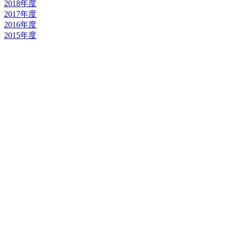
2018年度
2017年度
2016年度
2015年度