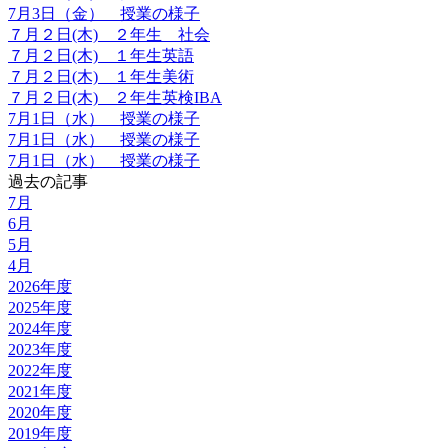
7月3日（金） 授業の様子
７月２日(木) ２年生 社会
７月２日(木) １年生英語
７月２日(木) １年生美術
７月２日(木) ２年生英検IBA
7月1日（水） 授業の様子
7月1日（水） 授業の様子
7月1日（水） 授業の様子
過去の記事
7月
6月
5月
4月
2026年度
2025年度
2024年度
2023年度
2022年度
2021年度
2020年度
2019年度