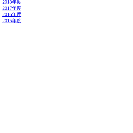
2018年度
2017年度
2016年度
2015年度