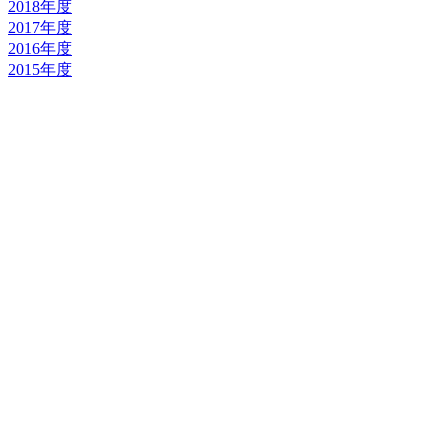
2018年度
2017年度
2016年度
2015年度