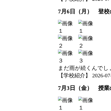
7月6日（月） 登校
まだ雨が続くんでし
【学校紹介】 2026-07-06
7月3日（金） 授業