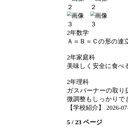
2年数学
Ａ＝Ｂ＝Ｃの形の連
2年家庭科
美味しく安全に食べ
2年理科
ガスバーナーの取り
微調整もしっかりで
【学校紹介】 2026-07-02
5 / 23 ページ