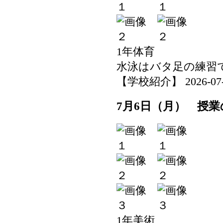
1年体育
水泳はバタ足の練習
【学校紹介】 2026-07-06
7月6日（月） 授業
1年美術