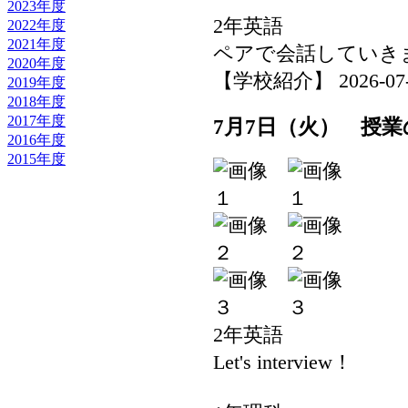
2023年度
2年英語
2022年度
2021年度
ペアで会話していき
2020年度
【学校紹介】 2026-07-08
2019年度
2018年度
2017年度
7月7日（火） 授業
2016年度
2015年度
2年英語
Let's interview！