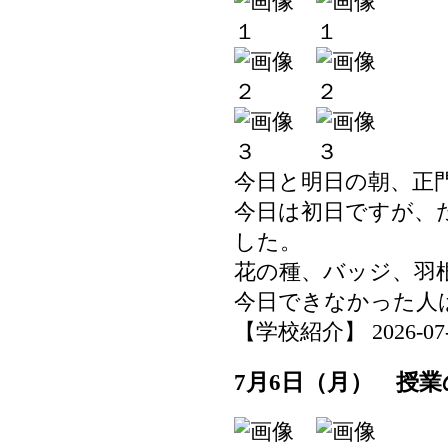
今日と明日の朝、正
今日は初日ですが、
した。
花の種、バッジ、羽
今日できなかった人
【学校紹介】 2026-07-08
7月6日（月） 授業