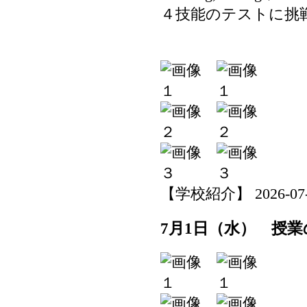
４技能のテストに挑
【学校紹介】 2026-07-02
7月1日（水） 授業