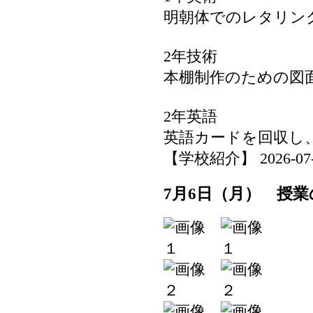
明朝体でのレタリン
2年技術
本棚制作のための図
2年英語
英語カードを回収し
【学校紹介】 2026-07-06
7月6日（月） 授業