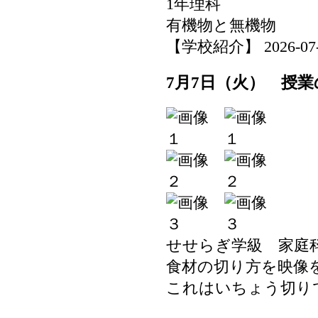
1年理科
有機物と無機物
【学校紹介】 2026-07-08
7月7日（火） 授業
せせらぎ学級 家庭
食材の切り方を映像
これはいちょう切り