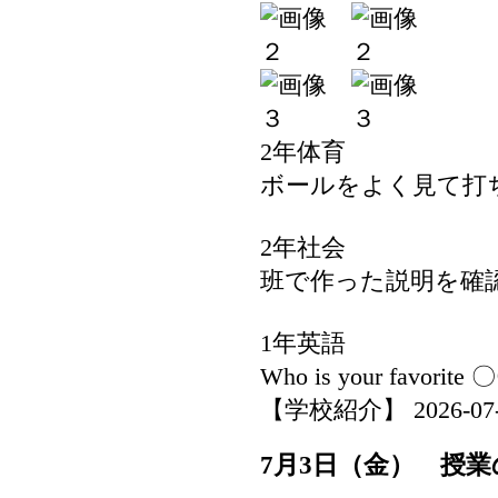
2年体育
ボールをよく見て打
2年社会
班で作った説明を確
1年英語
Who is your favorite
【学校紹介】 2026-07-06
7月3日（金） 授業