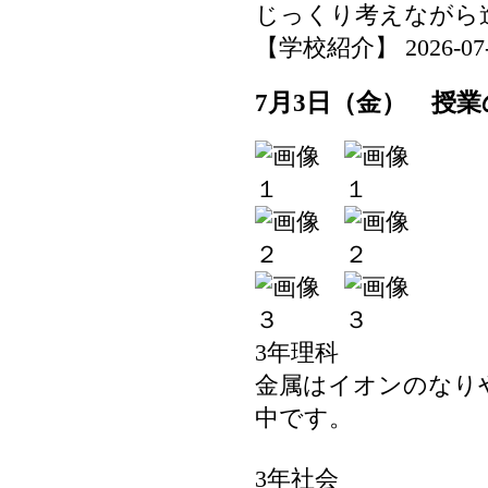
じっくり考えながら
【学校紹介】 2026-07-06
7月3日（金） 授業
3年理科
金属はイオンのなり
中です。
3年社会