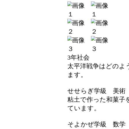
3年社会
太平洋戦争はどのよ
ます。
せせらぎ学級 美術
粘土で作った和菓子
ています。
そよかぜ学級 数学