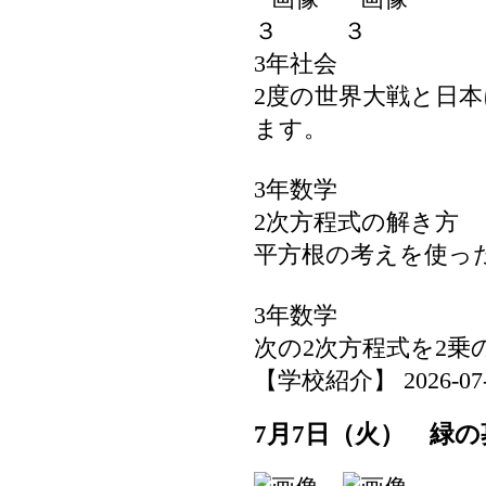
3年社会
2度の世界大戦と日
ます。
3年数学
2次方程式の解き方
平方根の考えを使っ
3年数学
次の2次方程式を2乗
【学校紹介】 2026-07-08
7月7日（火） 緑の