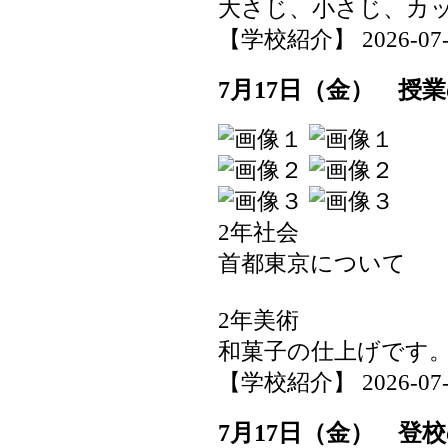
大さじ、小さじ、カ
【学校紹介】 2026-07-17
7月17日（金） 授
2年社会
首都東京について
2年美術
和菓子の仕上げです
【学校紹介】 2026-07-17
7月17日（金） 登