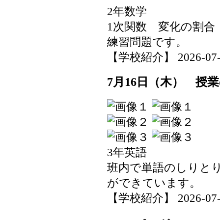
2年数学
1次関数 変化の割
練習問題です。
【学校紹介】 2026-07-17
7月16日（木） 授
3年英語
班内で単語のしりと
ができています。
【学校紹介】 2026-07-17