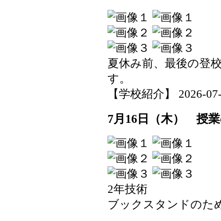
夏休み前、最後の登
す。
【学校紹介】 2026-07-17
7月16日（木） 授
2年技術
ブックスタンドのた