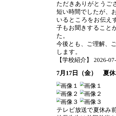
ただきありがとうご
短い時間でしたが、
いるところをお伝え
子もお聞きすること
た。
今後とも、ご理解、
します。
【学校紹介】 2026-07-22
7月17日（金） 夏
テレビ放送で夏休み