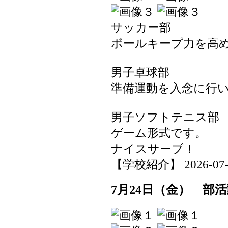
サッカー部
ボールキープ力を高
男子卓球部
準備運動を入念に行
男子ソフトテニス部
ゲーム形式です。
ナイスサーブ！
【学校紹介】 2026-07-24
7月24日（金） 部