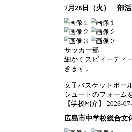
7月28日（火） 部
サッカー部
細かくスピィーディ
きます。
女子バスケットボー
シュートのフォーム
【学校紹介】 2026-07-29
広島市中学校総合文化