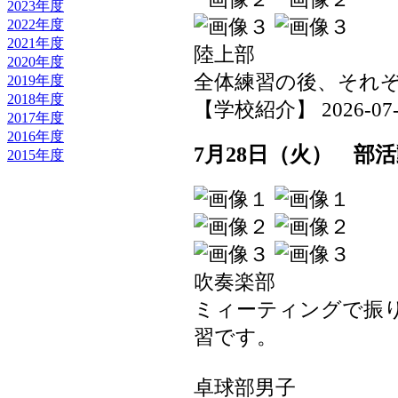
2023年度
2022年度
2021年度
陸上部
2020年度
全体練習の後、それ
2019年度
2018年度
【学校紹介】 2026-07-29
2017年度
2016年度
7月28日（火） 部
2015年度
吹奏楽部
ミィーティングで振
習です。
卓球部男子