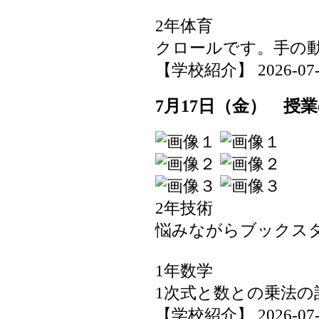
2年体育
クロールです。手の
【学校紹介】 2026-07-17
7月17日（金） 授
2年技術
悩みながらブックス
1年数学
1次式と数との乗法の
【学校紹介】 2026-07-17