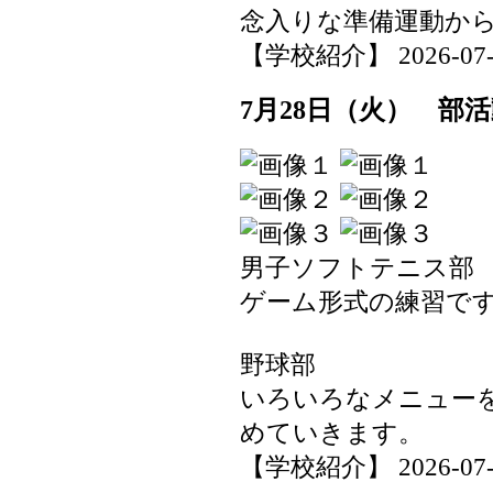
念入りな準備運動か
【学校紹介】 2026-07-29
7月28日（火） 部
男子ソフトテニス部
ゲーム形式の練習で
野球部
いろいろなメニュー
めていきます。
【学校紹介】 2026-07-29