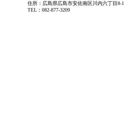
住所：広島県広島市安佐南区川内六丁目8-1
TEL：082-877-3209