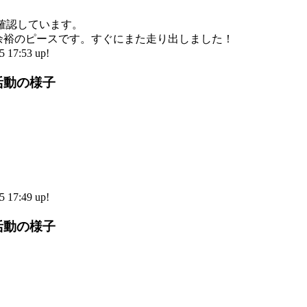
確認しています。
余裕のピースです。すぐにまた走り出しました！
17:53 up!
活動の様子
17:49 up!
活動の様子