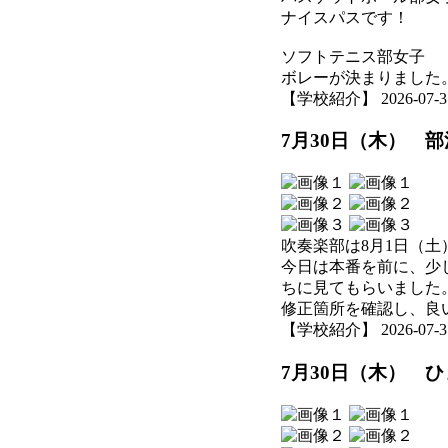
ナイスパスです！
ソフトテニス部女子
ボレーが決まりました
【学校紹介】 2026-07-31 
7月30日（木） 
吹奏楽部は8月1日（
今日は本番を前に、少
ちに見てもらいました
修正箇所を確認し、良
【学校紹介】 2026-07-31 
7月30日（木） 