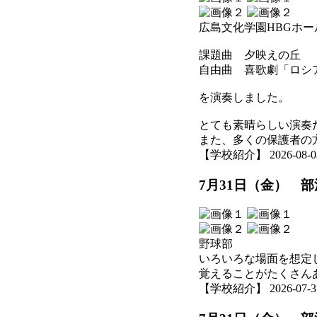
広島文化学園HBGホ
課題曲 夕映えの丘
自由曲 喜歌劇「ロシ
を演奏しました。
とても素晴らしい演奏
また、多くの保護者の
【学校紹介】 2026-08-03 
7月31日（金） 
野球部
いろいろな場面を想定
覚えることがたくさん
【学校紹介】 2026-07-31 