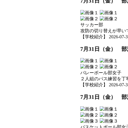
7月31日（金） 
サッカー部
攻防の切り替えが早い
【学校紹介】 2026-07-31 
7月31日（金） 
バレーボール部女子
２人組のパス練習を丁
【学校紹介】 2026-07-31 
7月31日（金） 
バスケットボール部女