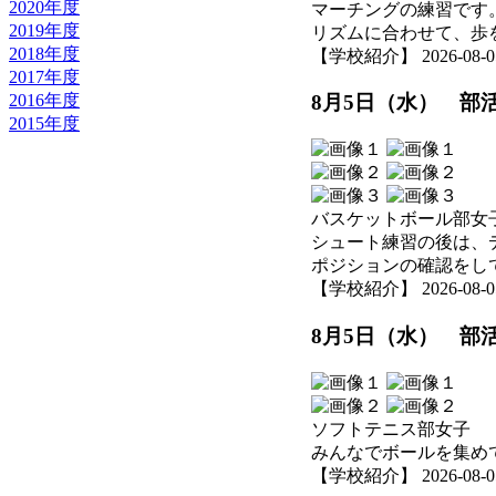
2020年度
マーチングの練習です
2019年度
リズムに合わせて、歩
2018年度
【学校紹介】 2026-08-05 
2017年度
2016年度
8月5日（水） 部
2015年度
バスケットボール部女
シュート練習の後は、
ポジションの確認をし
【学校紹介】 2026-08-05 
8月5日（水） 部
ソフトテニス部女子
みんなでボールを集め
【学校紹介】 2026-08-05 