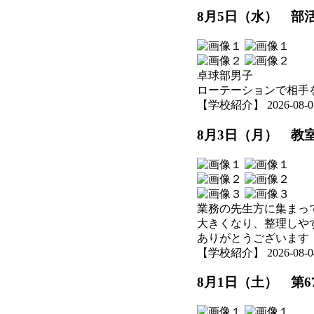
8月5日（水） 部
卓球部男子
ローテーションで相手
【学校紹介】 2026-08-05 
8月3日（月） 教
業務の先生方に集まっ
大きくなり、整理しや
ありがとうございます
【学校紹介】 2026-08-04 
8月1日（土） 第