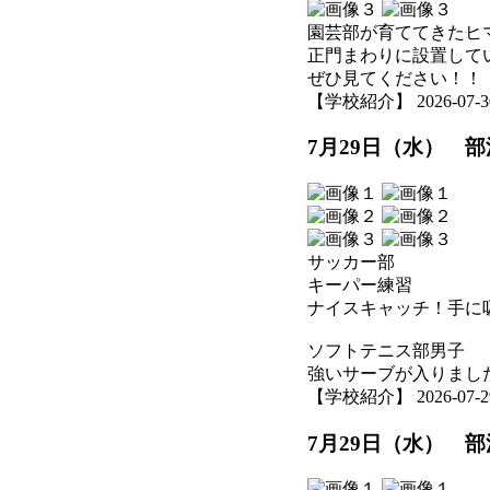
園芸部が育ててきたヒ
正門まわりに設置して
ぜひ見てください！！
【学校紹介】 2026-07-30 
7月29日（水） 
サッカー部
キーパー練習
ナイスキャッチ！手に
ソフトテニス部男子
強いサーブが入りまし
【学校紹介】 2026-07-29 
7月29日（水） 