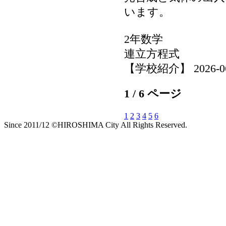
います。
2年数学
連立方程式
【学校紹介】 2026-06-2
1 / 6 ページ
1
2
3
4
5
6
Since 2011/12 ©HIROSHIMA City All Rights Reserved.