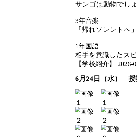
サンゴは動物でし
3年音楽
「帰れソレントへ
1年国語
相手を意識したス
【学校紹介】 2026-06-2
6月24日（水） 