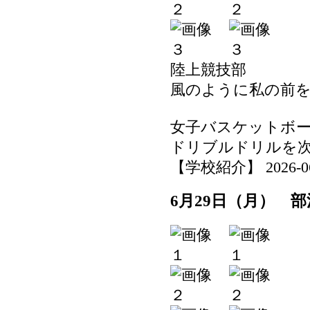
陸上競技部
風のように私の前
女子バスケットボ
ドリブルドリルを
【学校紹介】 2026-06-2
6月29日（月） 