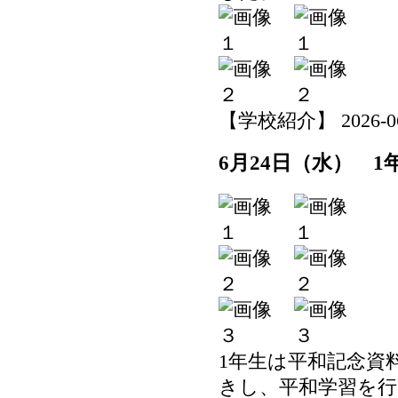
【学校紹介】 2026-06-2
6月24日（水） 
1年生は平和記念資
きし、平和学習を