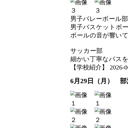
男子バレーボール部
男子バスケットボ
ボールの音が響い
サッカー部
細かい丁寧なパス
【学校紹介】 2026-06-2
6月29日（月） 