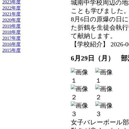
城南中学校周辺の地
2023年度
2022年度
ことも学びました
2021年度
8月6日の原爆の日
2020年度
2019年度
た折鶴を生徒会執行
2018年度
て献納します。
2017年度
【学校紹介】 2026-06-3
2016年度
2015年度
6月29日（月） 
女子バレーボール部