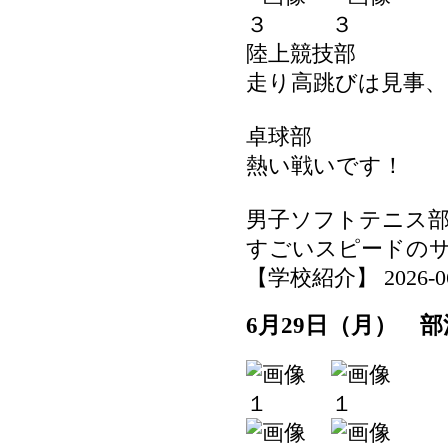
陸上競技部
走り高跳びは見事、
卓球部
熱い戦いです！
男子ソフトテニス
すごいスピードの
【学校紹介】 2026-06-2
6月29日（月） 