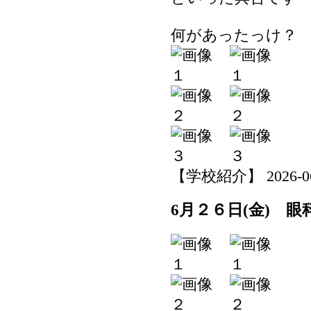
何があったっけ？
【学校紹介】 2026-06-2
6月２６日(金) 眼