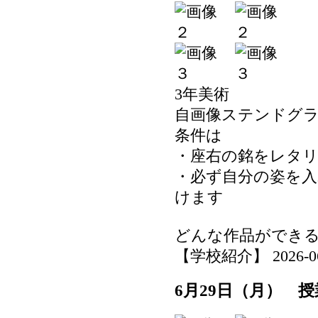
3年美術
自画像ステンドグ
条件は
・座右の銘をレタ
・必ず自分の姿を入
けます
どんな作品ができ
【学校紹介】 2026-06-2
6月29日（月） 