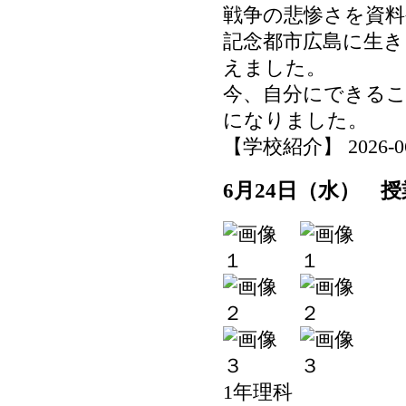
戦争の悲惨さを資料
記念都市広島に生き
えました。
今、自分にできる
になりました。
【学校紹介】 2026-06-2
6月24日（水） 
1年理科