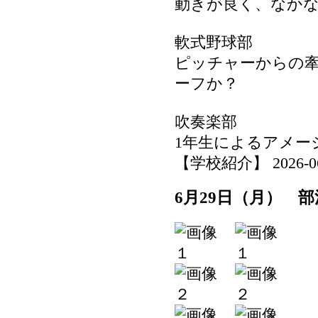
動きが良く、なか
軟式野球部
ピッチャーからの
ーフか？
吹奏楽部
1年生によるアメー
【学校紹介】 2026-06-2
6月29日（月） 