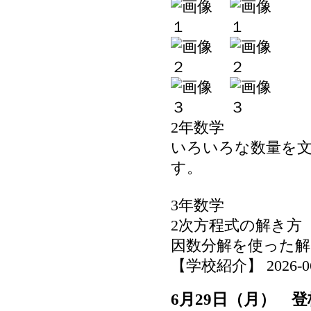
2年数学
いろいろな数量を
す。
3年数学
2次方程式の解き方
因数分解を使った解
【学校紹介】 2026-06-2
6月29日（月） 