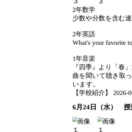
2年数学
少数や分数を含む連
2年英語
What's your favorite 
1年音楽
『四季』より「春」
曲を聞いて聴き取
います。
【学校紹介】 2026-06-2
6月24日（水） 