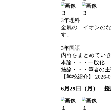
3年理科
金属の「イオンの
す。
3年国語
内容をまとめてい
本論・・・一般化
結論・・・筆者の
【学校紹介】 2026-06-2
6月29日（月） 