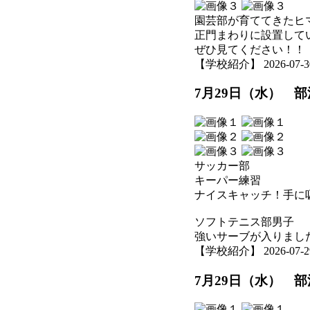
園芸部が育ててきたヒ
正門まわりに設置して
ぜひ見てください！！
【学校紹介】 2026-07-30 
7月29日（水） 
サッカー部
キーパー練習
ナイスキャッチ！手に
ソフトテニス部男子
強いサーブが入りまし
【学校紹介】 2026-07-29 
7月29日（水） 