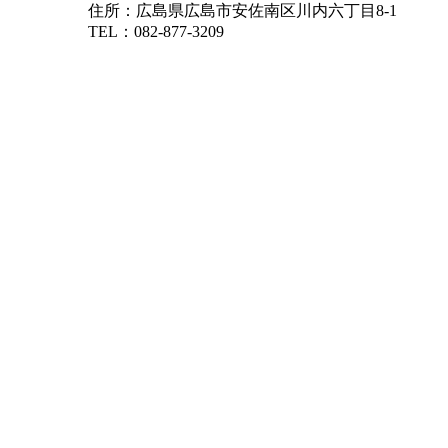
住所：広島県広島市安佐南区川内六丁目8-1
TEL：082-877-3209