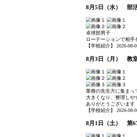
8月5日（水） 部
卓球部男子
ローテーションで相手
【学校紹介】 2026-08-05 
8月3日（月） 教
業務の先生方に集まっ
大きくなり、整理しや
ありがとうございます
【学校紹介】 2026-08-04 
8月1日（土） 第