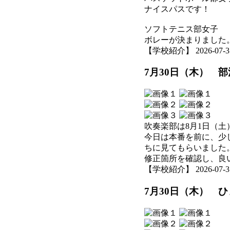
ナイスパスです！
ソフトテニス部女子
ボレーが決まりました
【学校紹介】 2026-07-31 
7月30日（木） 
吹奏楽部は8月1日（
今日は本番を前に、少
ちに見てもらいました
修正箇所を確認し、良
【学校紹介】 2026-07-31 
7月30日（木） 