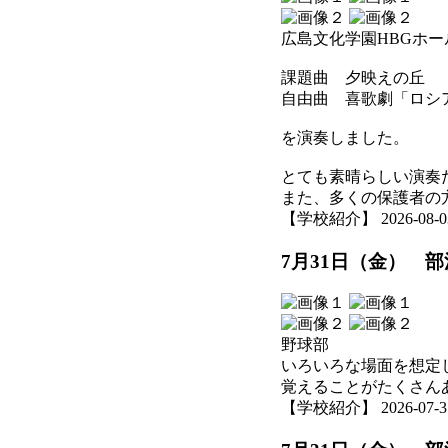
広島文化学園HBGホ
課題曲 夕映えの丘
自由曲 喜歌劇「ロシ
を演奏しました。
とても素晴らしい演奏
また、多くの保護者の
【学校紹介】 2026-08-03 
7月31日（金） 
野球部
いろいろな場面を想定
覚えることがたくさん
【学校紹介】 2026-07-31 