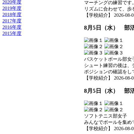
2020年度
マーチングの練習です
2019年度
リズムに合わせて、歩
2018年度
【学校紹介】 2026-08-05 
2017年度
2016年度
8月5日（水） 部
2015年度
バスケットボール部女
シュート練習の後は、
ポジションの確認をし
【学校紹介】 2026-08-05 
8月5日（水） 部
ソフトテニス部女子
みんなでボールを集め
【学校紹介】 2026-08-05 