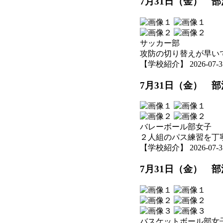
7月31日（金） 
サッカー部
攻防の切り替えが早い
【学校紹介】 2026-07-31 
7月31日（金） 
バレーボール部女子
２人組のパス練習を丁
【学校紹介】 2026-07-31 
7月31日（金） 
バスケットボール部女