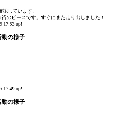
確認しています。
余裕のピースです。すぐにまた走り出しました！
17:53 up!
活動の様子
17:49 up!
活動の様子