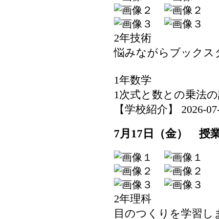
2年技術
悩みながらブックス
1年数学
1次式と数との乗法の
【学校紹介】 2026-07-17
7月17日（金） 授
2年理科
目のつくりを学習し