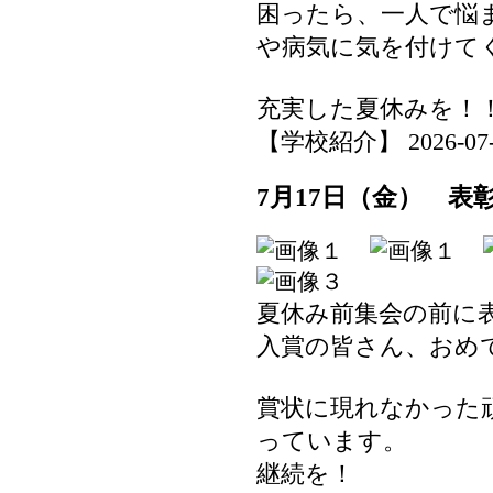
困ったら、一人で悩
や病気に気を付けて
充実した夏休みを！
【学校紹介】 2026-07-17
7月17日（金） 表
夏休み前集会の前に
入賞の皆さん、おめ
賞状に現れなかった
っています。
継続を！