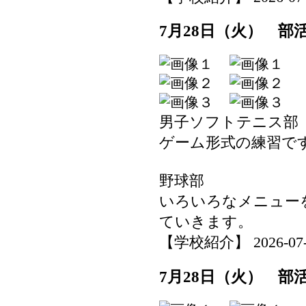
7月28日（火） 部
男子ソフトテニス部
ゲーム形式の練習で
野球部
いろいろなメニュー
ていきます。
【学校紹介】 2026-07-29
7月28日（火） 部