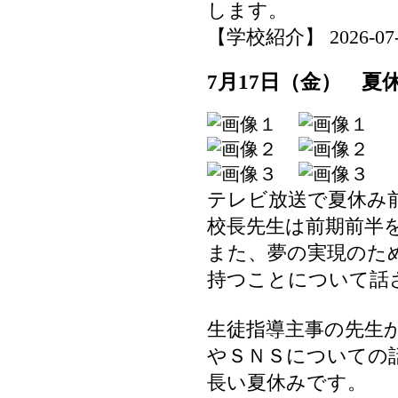
します。
【学校紹介】 2026-07-22
7月17日（金） 夏
テレビ放送で夏休み
校長先生は前期前半
また、夢の実現のた
持つことについて話
生徒指導主事の先生
やＳＮＳについての
長い夏休みです。