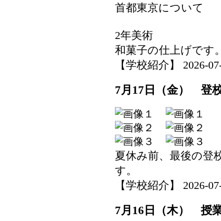
首都東京について
2年美術
和菓子の仕上げです
【学校紹介】 2026-07-17
7月17日（金） 登
夏休み前、最後の登
す。
【学校紹介】 2026-07-17
7月16日（木） 授