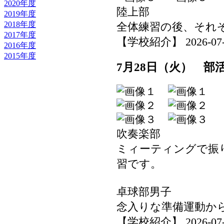
2020年度
陸上部
2019年度
2018年度
全体練習の後、それ
2017年度
【学校紹介】 2026-07-29
2016年度
2015年度
7月28日（火） 部
吹奏楽部
ミィーティングで振
習です。
卓球部男子
念入りな準備運動か
【学校紹介】 2026-07-29