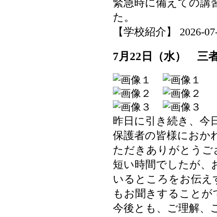
緊急時に備えての講
た。
【学校紹介】 2026-07-23
7月22日（水） 三
昨日に引き続き、今
保護者の皆様におか
ただきありがとうご
短い時間でしたが、
いるところをお伝え
もお聞きすることが
今後とも、ご理解、