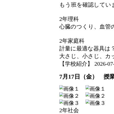
もう班を確認してい
2年理科
心臓のつくり、血管
2年家庭科
計量に最適な器具は
大さじ、小さじ、カ
【学校紹介】 2026-07-17
7月17日（金） 授
2年社会