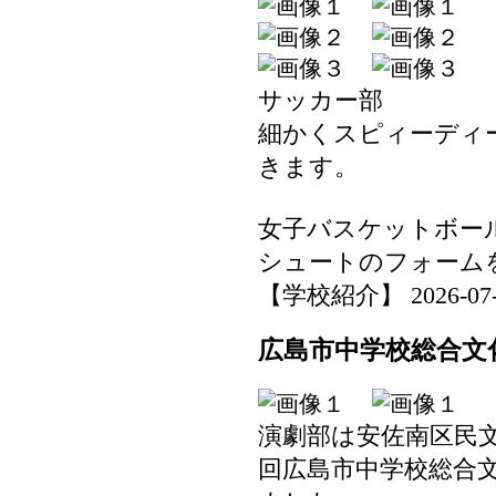
サッカー部
細かくスピィーディ
きます。
女子バスケットボー
シュートのフォーム
【学校紹介】 2026-07-29
広島市中学校総合文化
演劇部は安佐南区民文
回広島市中学校総合