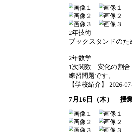
2年技術
ブックスタンドのた
2年数学
1次関数 変化の割
練習問題です。
【学校紹介】 2026-07-17
7月16日（木） 授