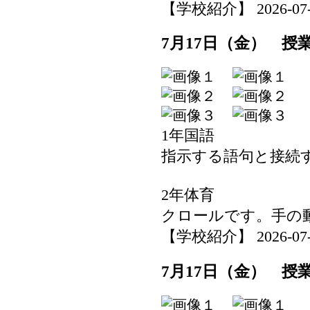
【学校紹介】 2026-07-17
7月17日（金） 授
1年国語
指示する語句と接続
2年体育
クロールです。手の
【学校紹介】 2026-07-17
7月17日（金） 授