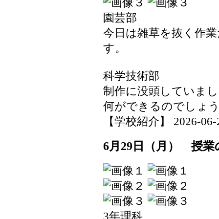
園芸部
今日は雑草を抜く作業
す。
科学技術部
制作に没頭していまし
何ができるのでしょ
【学校紹介】 2026-06-29 
6月29日（月） 授業
3年理科