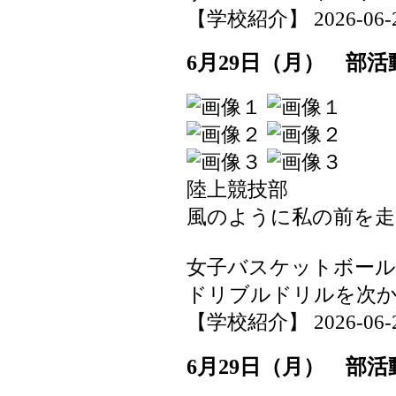
【学校紹介】 2026-06-29 
6月29日（月） 部
陸上競技部
風のように私の前を走
女子バスケットボール
ドリブルドリルを次
【学校紹介】 2026-06-29 
6月29日（月） 部