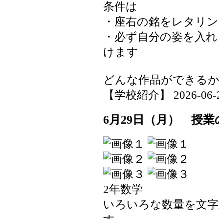
条件は
・座右の銘をレタリン
・必ず自分の姿を入れ
けます
どんな作品ができる
【学校紹介】 2026-06-29 
6月29日（月） 授業
2年数学
いろいろな数量を文字