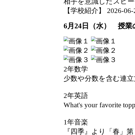
相手を意識したスピー
【学校紹介】 2026-06-24 
6月24日（水） 授業
2年数学
少数や分数を含む連立
2年英語
What's your favorite to
1年音楽
『四季』より「春」第