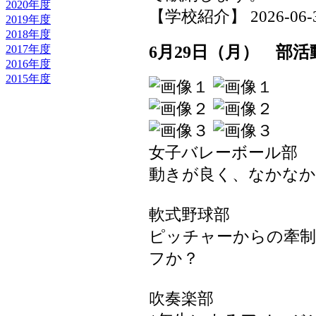
2020年度
【学校紹介】 2026-06-30 
2019年度
2018年度
6月29日（月） 部
2017年度
2016年度
2015年度
女子バレーボール部
動きが良く、なかなか
軟式野球部
ピッチャーからの牽制
フか？
吹奏楽部