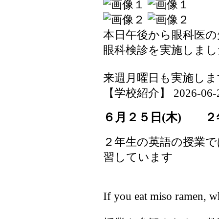
本日午後から眼科医の
眼科検診を実施しまし
来週月曜日も実施しま
【学校紹介】 2026-06-26 
６月２５日(木) ２
２年生の英語の授業で
習しています
If you eat miso ramen, w