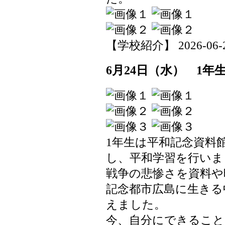
【学校紹介】 2026-06-25 
6月24日（水） 1年
1年生は平和記念資料
し、平和学習を行いま
戦争の悲惨さを資料や
記念都市広島に生きる
えました。
今、自分にできること