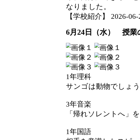
なりました。
【学校紹介】 2026-06-24 
6月24日（水） 授業
1年理科
サンゴは動物でしょ
3年音楽
「帰れソレントへ」を
1年国語