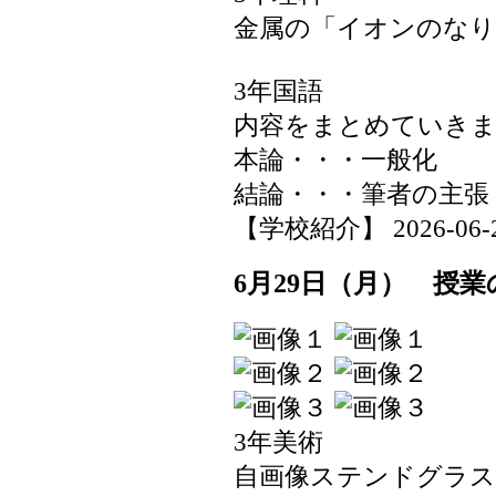
金属の「イオンのなり
3年国語
内容をまとめていき
本論・・・一般化
結論・・・筆者の主
【学校紹介】 2026-06-29 
6月29日（月） 授業
3年美術
自画像ステンドグラス