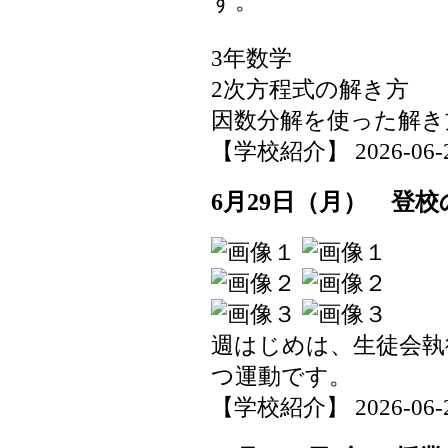
す。
3年数学
2次方程式の解き方
因数分解を使った解き
【学校紹介】 2026-06-29 
6月29日（月） 登校
週はじめは、生徒会執
つ運動です。
【学校紹介】 2026-06-29 