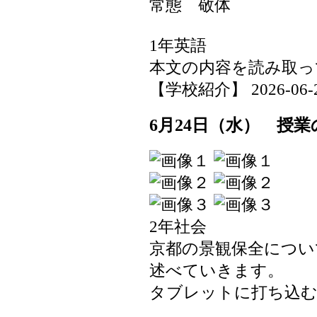
常態 敬体
1年英語
本文の内容を読み取っ
【学校紹介】 2026-06-24 
6月24日（水） 授業
2年社会
京都の景観保全につい
述べていきます。
タブレットに打ち込