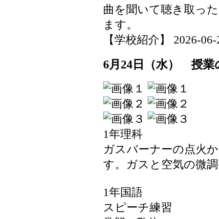
曲を聞いて聴き取っ
ます。
【学校紹介】 2026-06-24 
6月24日（水） 授業
1年理科
ガスバーナーの点火か
す。ガスと空気の微調
1年国語
スピーチ練習