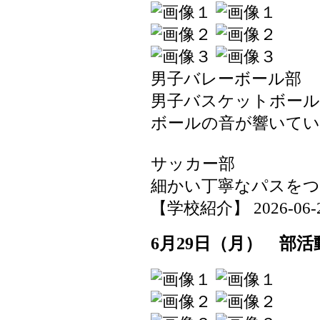
男子バレーボール部
男子バスケットボール
ボールの音が響いて
サッカー部
細かい丁寧なパスを
【学校紹介】 2026-06-29 
6月29日（月） 部