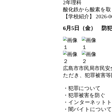
2年理科
酸化鉄から酸素を取
【学校紹介】 2026-06-0
6月5日（金） 防
広島市市民局市民安
ただき、犯罪被害等
・犯罪について
・犯罪被害を防ぐ
・インターネット
・闇バイトについて