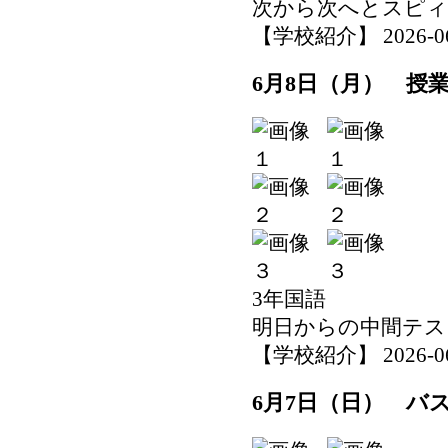
次から次へとスピィ
【学校紹介】 2026-06-0
6月8日（月） 授
3年国語
明日からの中間テス
【学校紹介】 2026-06-0
6月7日（日） バ