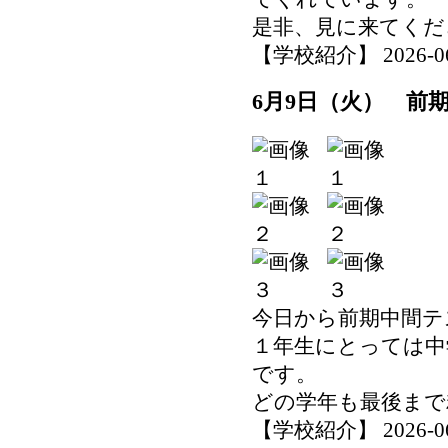
是非、見に来てくだ
【学校紹介】 2026-06-0
6月9日（火） 前
今日から前期中間テ
１年生にとっては中
です。
どの学年も最後まで
【学校紹介】 2026-06-0