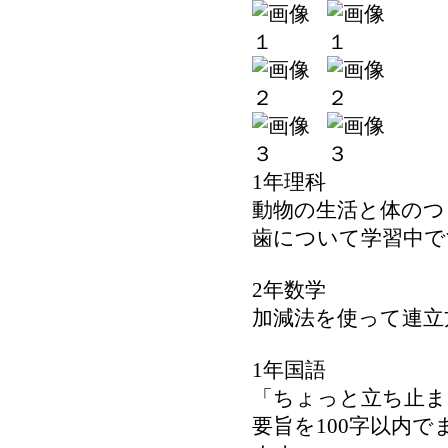
1年理科
動物の生活と体のつ
歯について学習中で
2年数学
加減法を使って連立
1年国語
「ちょっと立ち止ま
要旨を100字以内