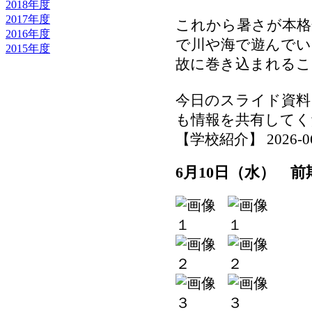
2018年度
2017年度
これから暑さが本格
2016年度
で川や海で遊んでい
2015年度
故に巻き込まれる
今日のスライド資料
も情報を共有してく
【学校紹介】 2026-06-1
6月10日（水） 