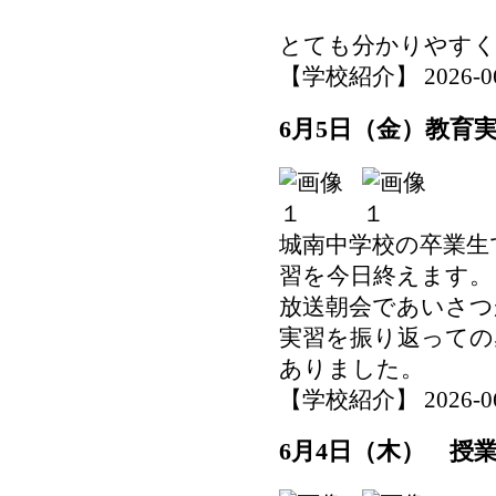
とても分かりやす
【学校紹介】 2026-06-0
6月5日（金）教育
城南中学校の卒業生
習を今日終えます。
放送朝会であいさつ
実習を振り返っての
ありました。
【学校紹介】 2026-06-0
6月4日（木） 授