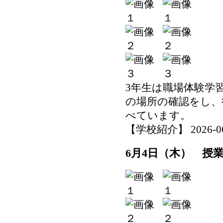
3年生は職場体験学
の場所の確認をし、
べています。
【学校紹介】 2026-06-0
6月4日（木） 授