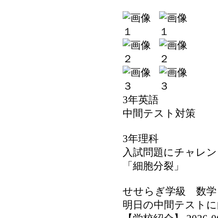
3年英語
中間テスト対策
3年理科
入試問題にチャレン
「細胞分裂」
せせらぎ学級 数学
明日の中間テストに