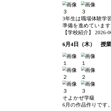
3年生は職場体験学
準備を進めています
【学校紹介】 2026-06-0
6月4日（木） 授
そよかぜ学級
6月の作品作りです