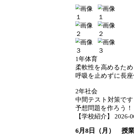
1年体育
柔軟性を高めるため
呼吸を止めずに長座
2年社会
中間テスト対策です
予想問題を作ろう！
【学校紹介】 2026-06-0
6月8日（月） 授