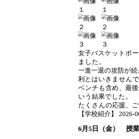
女子バスケットボー
ました。
一進一退の攻防が続
利とはいきません
ベンチも含め、最後
いう結果でした。
たくさんの応援、ご
【学校紹介】 2026-06-0
6月5日（金） 授