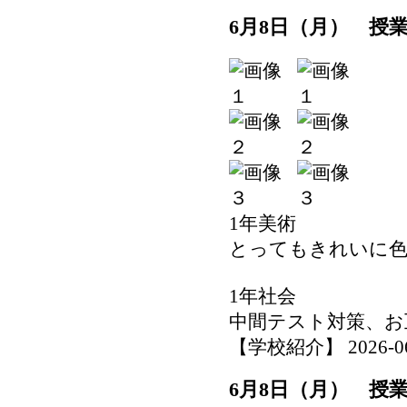
6月8日（月） 授
1年美術
とってもきれいに
1年社会
中間テスト対策、お
【学校紹介】 2026-06-0
6月8日（月） 授