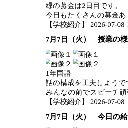
緑の募金は2日目です。
今日もたくさんの募金あ
【学校紹介】 2026-07-08 19
7月7日（火） 授業の
1年国語
話の構成を工夫しようで
みんなの前でスピーチ頑
【学校紹介】 2026-07-08 19
7月7日（火） 今日の