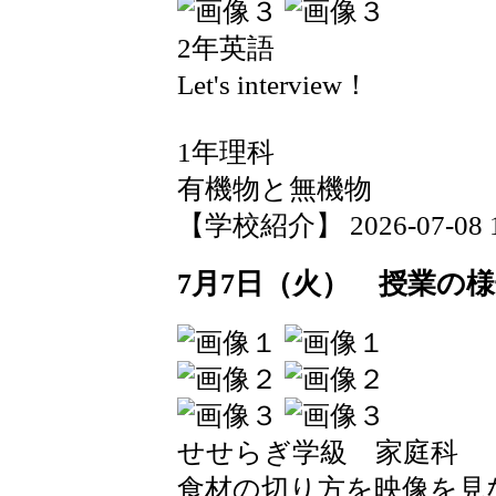
2年英語
Let's interview！
1年理科
有機物と無機物
【学校紹介】 2026-07-08 19
7月7日（火） 授業の
せせらぎ学級 家庭科
食材の切り方を映像を見