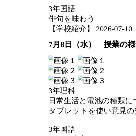
3年国語
俳句を味わう
【学校紹介】 2026-07-10 19
7月8日（水） 授業の
3年理科
日常生活と電池の種類に
タブレットを使い意見の
3年国語