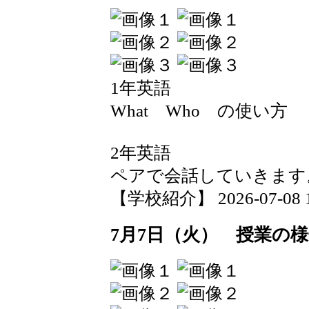
1年英語
What Who の使い方
2年英語
ペアで会話していきます
【学校紹介】 2026-07-08 19
7月7日（火） 授業の