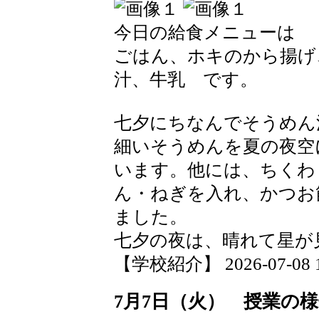
今日の給食メニューは
ごはん、ホキのから揚げ
汁、牛乳 です。
七夕にちなんでそうめん
細いそうめんを夏の夜空
います。他には、ちくわ
ん・ねぎを入れ、かつお
ました。
七夕の夜は、晴れて星が
【学校紹介】 2026-07-08 19
7月7日（火） 授業の