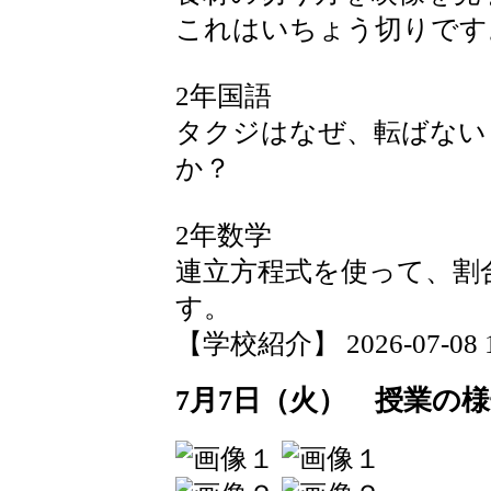
これはいちょう切りです
2年国語
タクジはなぜ、転ばない
か？
2年数学
連立方程式を使って、割
す。
【学校紹介】 2026-07-08 19
7月7日（火） 授業の