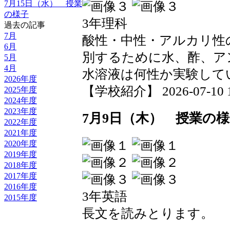
7月15日（水） 授業
の様子
3年理科
過去の記事
7月
酸性・中性・アルカリ性
6月
別するために水、酢、ア
5月
4月
水溶液は何性か実験して
2026年度
【学校紹介】 2026-07-10 19
2025年度
2024年度
2023年度
7月9日（木） 授業の
2022年度
2021年度
2020年度
2019年度
2018年度
2017年度
2016年度
3年英語
2015年度
長文を読みとります。