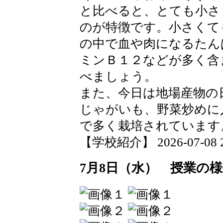
と比べると、とても小さ
のが特徴です。小さくて
の中で血や肉になるたん
ミンＢ１２などが多く含
べましょう。
また、今日は地場産物の
じゃがいも、野菜炒めに
で多く栽培されています
【学校紹介】 2026-07-08 20
7月8日（水） 授業の