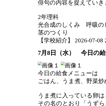
俳句の内容を捉えていき
2年理科
光合成のしくみ 呼吸の
茎のつくり
【学校紹介】 2026-07-08 20
7月8日（水） 今日の
今日の給食メニューは
ごはん、うま煮、野菜炒
うま煮に入っている卵は
その名のとおり「うずら