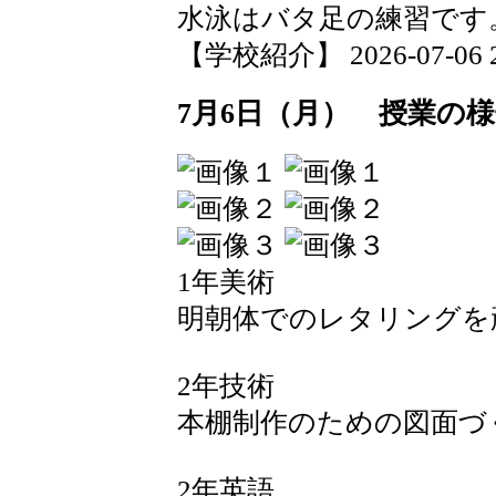
水泳はバタ足の練習です
【学校紹介】 2026-07-06 20
7月6日（月） 授業の
1年美術
明朝体でのレタリングを
2年技術
本棚制作のための図面づ
2年英語