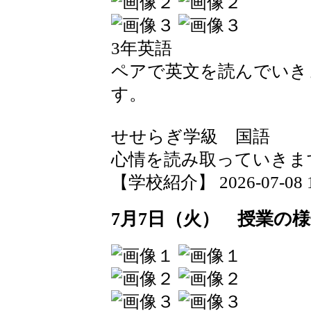
3年英語
ペアで英文を読んでいき
す。
せせらぎ学級 国語
心情を読み取っていきま
【学校紹介】 2026-07-08 19
7月7日（火） 授業の