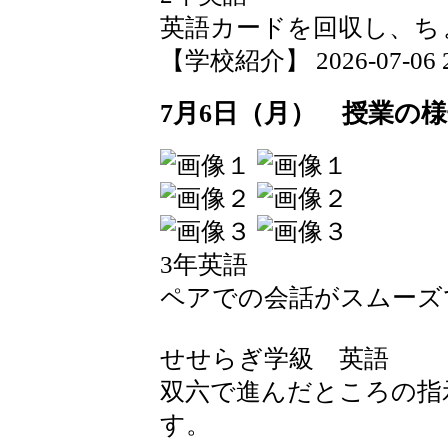
英語カードを回収し、ち
【学校紹介】 2026-07-06 20
7月6日（月） 授業の
3年英語
ペアでの会話がスムーズ
せせらぎ学級 英語
双六で進んだところの指
す。