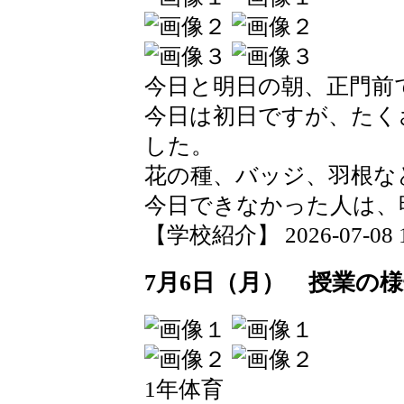
今日と明日の朝、正門前
今日は初日ですが、たく
した。
花の種、バッジ、羽根な
今日できなかった人は、
【学校紹介】 2026-07-08 19
7月6日（月） 授業の
1年体育