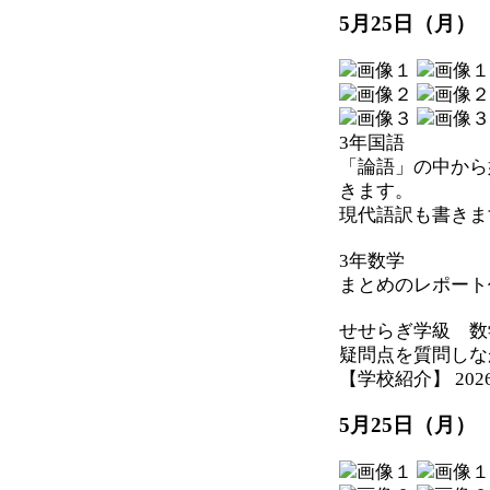
5月25日（月）
3年国語
「論語」の中から
きます。
現代語訳も書きま
3年数学
まとめのレポート
せせらぎ学級 数
疑問点を質問しな
【学校紹介】 2026-05
5月25日（月）