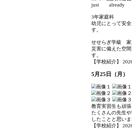
just already
3年家庭科
幼児にとって安全
す。
せせらぎ学級 家
災害に備えた空間
す。
【学校紹介】 2026-05
5月25日（月）
教育実習生も頑張
たくさんの先生や
したことと思いま
【学校紹介】 2026-05