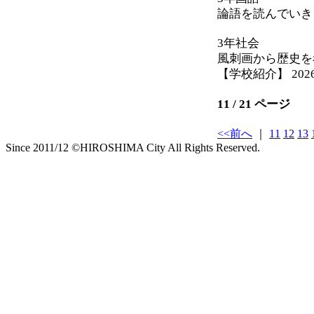
論語を読んでいき
3年社会
風刺画から歴史を
【学校紹介】 2026-05
11 / 21 ページ
<<前へ
｜
11
12
13
Since 2011/12 ©HIROSHIMA City All Rights Reserved.