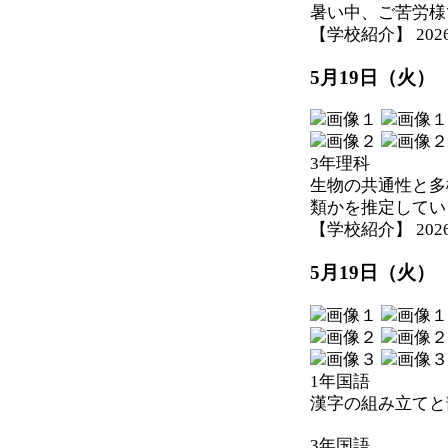
暑い中、ご苦労様
【学校紹介】 2026-05
5月19日（火）
3年理科
生物の共通性と多
類かを推定してい
【学校紹介】 2026-05
5月19日（火）
1年国語
漢字の組み立てと
3年国語