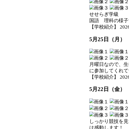
せせらぎ学級
国語 理科の様子
【学校紹介】 2026-05
5月25日（月）
月曜日なので、生
に参加してくれて
【学校紹介】 2026-05
5月22日（金
しっかり競技を見
は感動します！