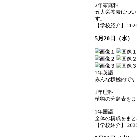
2年家庭科
五大栄養素につい
す。
【学校紹介】 2026-05
5月20日（水）
1年英語
みんな積極的です
1年理科
植物の分類表をま
1年国語
全体の構成をまと
【学校紹介】 2026-05