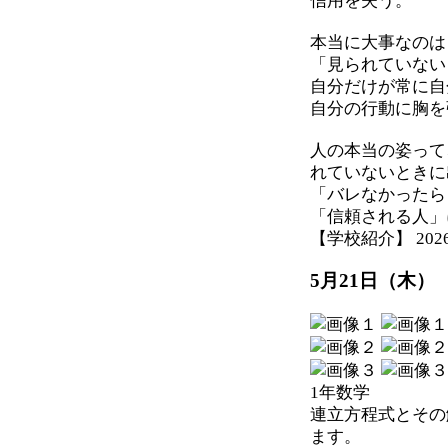
信用を失う。
本当に大事なのは
「見られていない
自分だけが常に自
自分の行動に胸を
人の本当の姿って
れていないときに
「バレなかったら
「信頼される人」
【学校紹介】 2026-05
5月21日（木）
1年数学
連立方程式とその
ます。