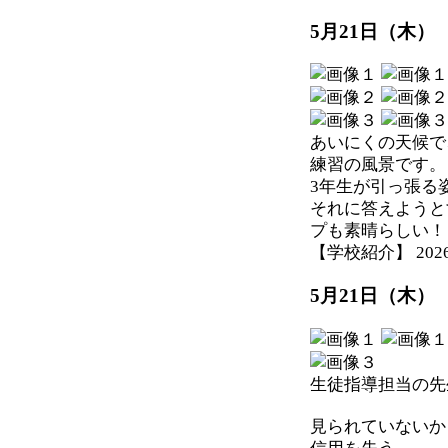
5月21日（木
あいにくの天候で
練習の風景です。
3年生が引っ張る
それに答えようと
プも素晴らしい！
【学校紹介】 2026-05
5月21日（木）
生徒指導担当の先
見られていないか