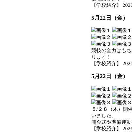
【学校紹介】 2026-05
5月22日（金
競技の全力はもち
ります！
【学校紹介】 2026-05
5月22日（金
５/２８（木）開
いました。
開会式や準備運動
【学校紹介】 2026-05