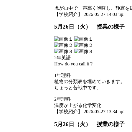
虎が山中で一声高く咆哮し、静寂を
【学校紹介】 2026-05-27 14:03 up!
5月26日（火） 授業の様子
2年英語
How do you call it？
1年理科
植物の分類表を埋めていきます。
ちょっと苦戦中です。
2年理科
温度が上がる化学変化
【学校紹介】 2026-05-27 13:34 up!
5月26日（火） 授業の様子