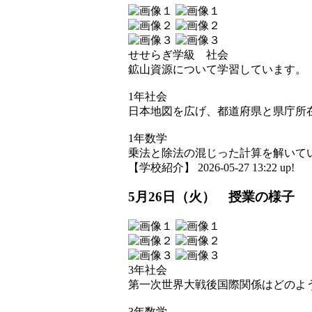
せせらぎ学級 社会
鉱山資源について学習しています。
1年社会
日本地図を広げ、都道府県と県庁所
1年数学
乗法と除法の混じった計算を解いて
【学校紹介】 2026-05-27 13:22 up!
5月26日（火） 授業の様子
3年社会
第一次世界大戦後国際関係はどのよ
3年数学