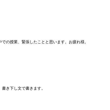
中での授業、緊張したことと思います。お疲れ様。
、書き下し文で書きます。