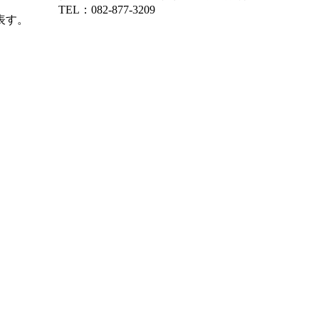
TEL：082-877-3209
表す。