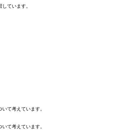
習しています。
ついて考えています。
ついて考えています。