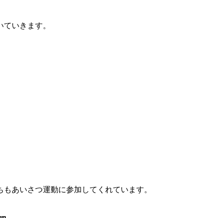
いていきます。
ちもあいさつ運動に参加してくれています。