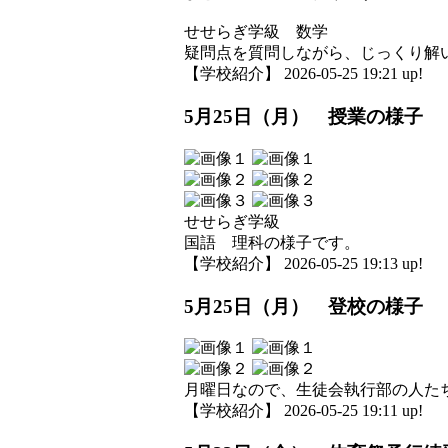
せせらぎ学級 数学
疑問点を質問しながら、じっくり解
【学校紹介】 2026-05-25 19:21 up!
5月25日（月） 授業の様子
せせらぎ学級
国語 理科の様子です。
【学校紹介】 2026-05-25 19:13 up!
5月25日（月） 登校の様子
月曜日なので、生徒会執行部の人た
【学校紹介】 2026-05-25 19:11 up!