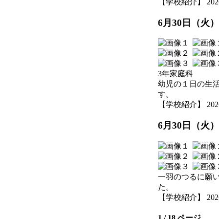
【学校紹介】 2026-07
6月30日（火
3年家庭科
幼児の１日の生
す。
【学校紹介】 2026-07
6月30日（火
一羽のつるに願
た。
【学校紹介】 2026-06
1 / 18 ページ