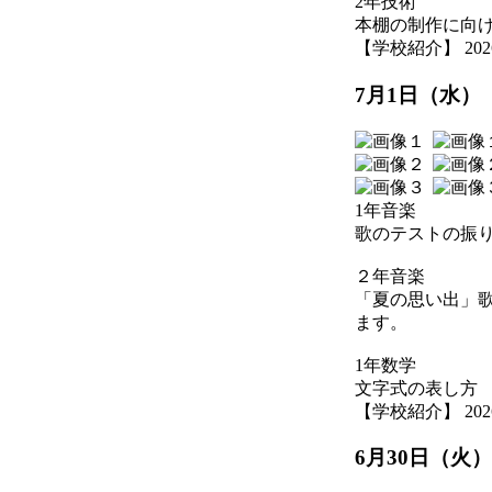
2年技術
本棚の制作に向
【学校紹介】 2026-07
7月1日（水）
1年音楽
歌のテストの振
２年音楽
「夏の思い出」
ます。
1年数学
文字式の表し方
【学校紹介】 2026-07
6月30日（火