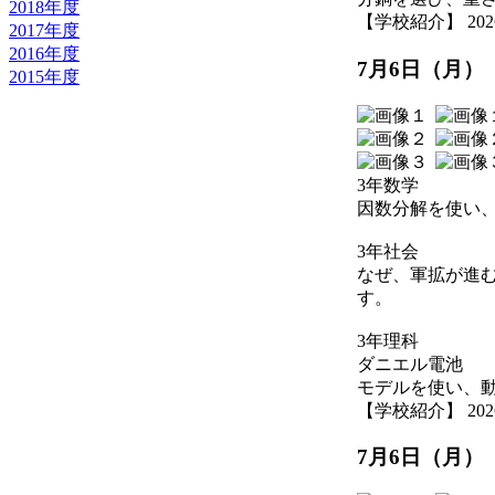
2018年度
【学校紹介】 2026-07
2017年度
2016年度
7月6日（月）
2015年度
3年数学
因数分解を使い
3年社会
なぜ、軍拡が進
す。
3年理科
ダニエル電池
モデルを使い、
【学校紹介】 2026-07
7月6日（月）